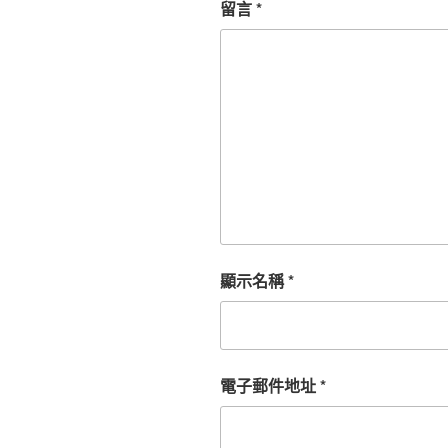
留言
*
顯示名稱
*
電子郵件地址
*