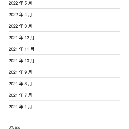
2022 年 5 月
2022 年 4 月
2022 年 3 月
2021 年 12 月
2021 年 11 月
2021 年 10 月
2021 年 9 月
2021 年 8 月
2021 年 7 月
2021 年 1 月