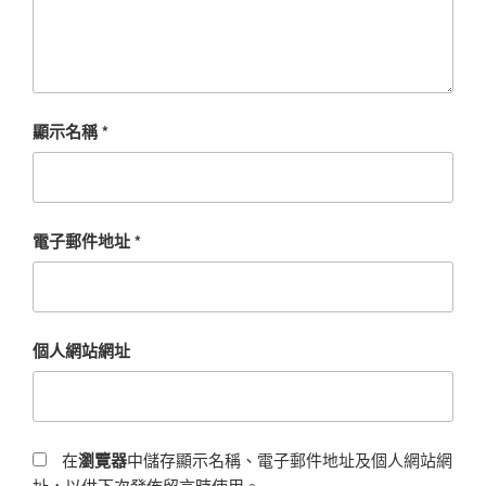
顯示名稱
*
電子郵件地址
*
個人網站網址
在
瀏覽器
中儲存顯示名稱、電子郵件地址及個人網站網
址，以供下次發佈留言時使用。