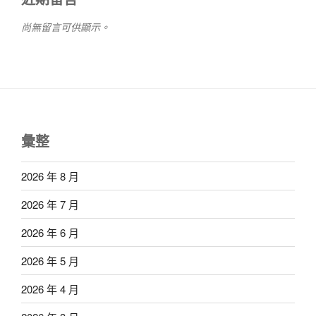
尚無留言可供顯示。
彙整
2026 年 8 月
2026 年 7 月
2026 年 6 月
2026 年 5 月
2026 年 4 月