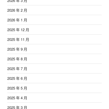
2026 年 3 月
2026 年 2 月
2026 年 1 月
2025 年 12 月
2025 年 11 月
2025 年 9 月
2025 年 8 月
2025 年 7 月
2025 年 6 月
2025 年 5 月
2025 年 4 月
2025 年 3 月