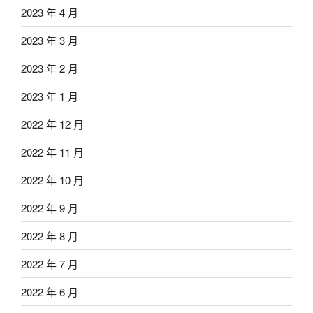
2023 年 4 月
2023 年 3 月
2023 年 2 月
2023 年 1 月
2022 年 12 月
2022 年 11 月
2022 年 10 月
2022 年 9 月
2022 年 8 月
2022 年 7 月
2022 年 6 月