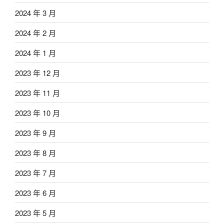
2024 年 3 月
2024 年 2 月
2024 年 1 月
2023 年 12 月
2023 年 11 月
2023 年 10 月
2023 年 9 月
2023 年 8 月
2023 年 7 月
2023 年 6 月
2023 年 5 月