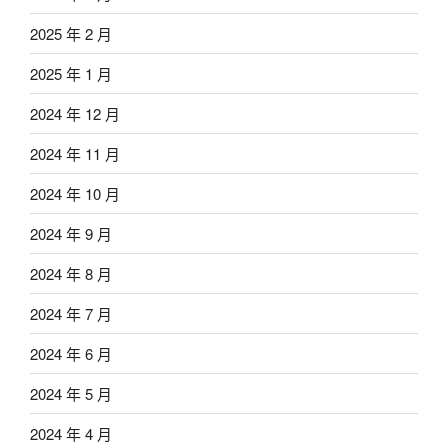
2025 年 2 月
2025 年 1 月
2024 年 12 月
2024 年 11 月
2024 年 10 月
2024 年 9 月
2024 年 8 月
2024 年 7 月
2024 年 6 月
2024 年 5 月
2024 年 4 月