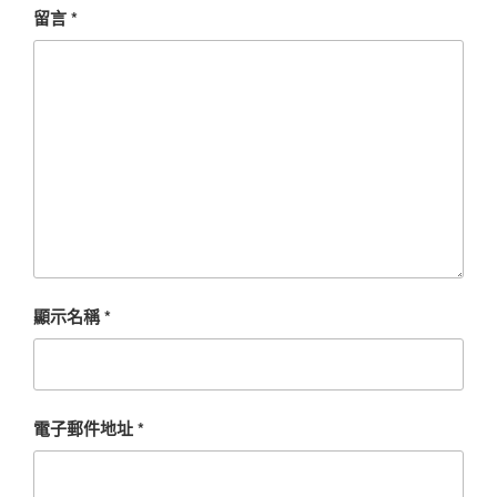
留言
*
顯示名稱
*
電子郵件地址
*