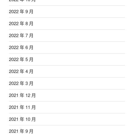
2022 年 9 月
2022 年 8 月
2022 年 7 月
2022 年 6 月
2022 年 5 月
2022 年 4 月
2022 年 3 月
2021 年 12 月
2021 年 11 月
2021 年 10 月
2021 年 9 月