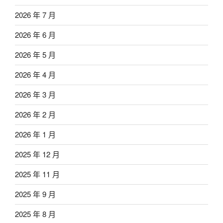
2026 年 7 月
2026 年 6 月
2026 年 5 月
2026 年 4 月
2026 年 3 月
2026 年 2 月
2026 年 1 月
2025 年 12 月
2025 年 11 月
2025 年 9 月
2025 年 8 月