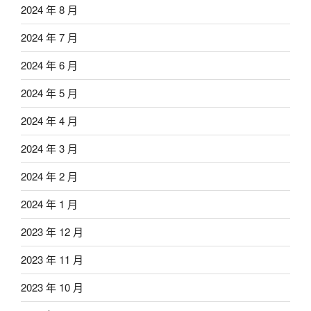
2024 年 8 月
2024 年 7 月
2024 年 6 月
2024 年 5 月
2024 年 4 月
2024 年 3 月
2024 年 2 月
2024 年 1 月
2023 年 12 月
2023 年 11 月
2023 年 10 月