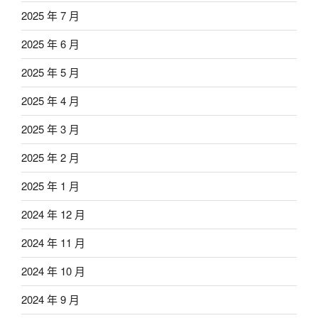
2025 年 7 月
2025 年 6 月
2025 年 5 月
2025 年 4 月
2025 年 3 月
2025 年 2 月
2025 年 1 月
2024 年 12 月
2024 年 11 月
2024 年 10 月
2024 年 9 月