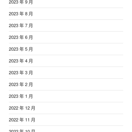
2023 年 9 月
2023 年 8 月
2023 年 7 月
2023 年 6 月
2023 年 5 月
2023 年 4 月
2023 年 3 月
2023 年 2 月
2023 年 1 月
2022 年 12 月
2022 年 11 月
2022 年 10 月