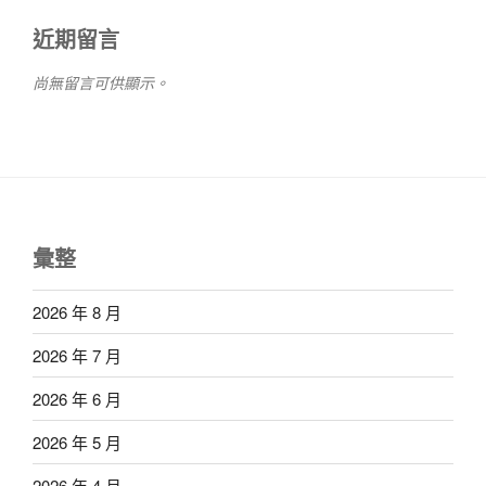
近期留言
尚無留言可供顯示。
彙整
2026 年 8 月
2026 年 7 月
2026 年 6 月
2026 年 5 月
2026 年 4 月