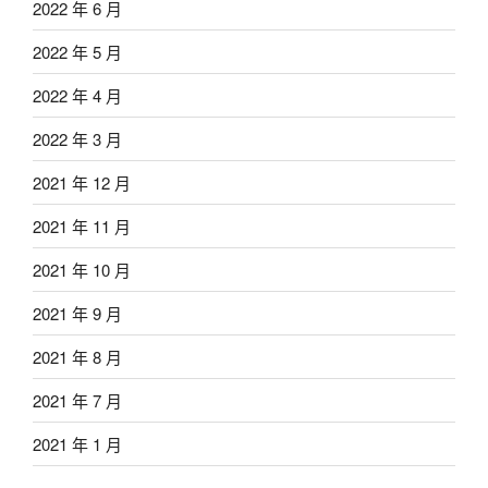
2022 年 6 月
2022 年 5 月
2022 年 4 月
2022 年 3 月
2021 年 12 月
2021 年 11 月
2021 年 10 月
2021 年 9 月
2021 年 8 月
2021 年 7 月
2021 年 1 月