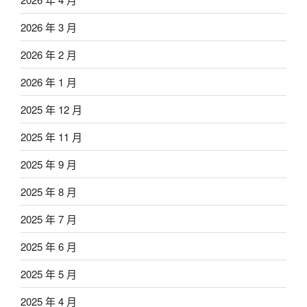
2026 年 3 月
2026 年 2 月
2026 年 1 月
2025 年 12 月
2025 年 11 月
2025 年 9 月
2025 年 8 月
2025 年 7 月
2025 年 6 月
2025 年 5 月
2025 年 4 月