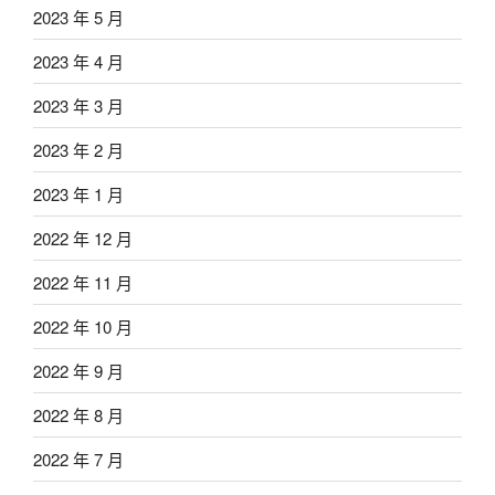
2023 年 5 月
2023 年 4 月
2023 年 3 月
2023 年 2 月
2023 年 1 月
2022 年 12 月
2022 年 11 月
2022 年 10 月
2022 年 9 月
2022 年 8 月
2022 年 7 月