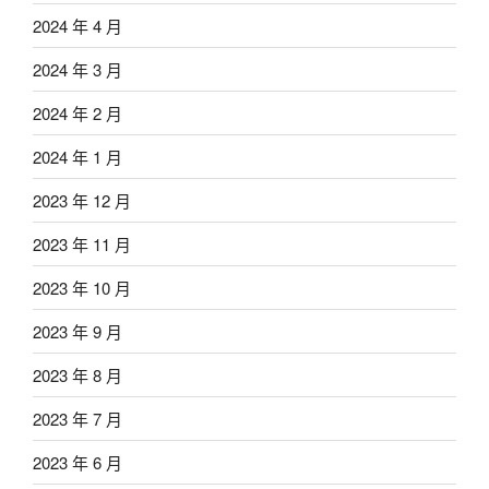
2024 年 4 月
2024 年 3 月
2024 年 2 月
2024 年 1 月
2023 年 12 月
2023 年 11 月
2023 年 10 月
2023 年 9 月
2023 年 8 月
2023 年 7 月
2023 年 6 月