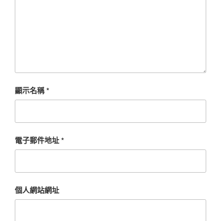
顯示名稱
*
電子郵件地址
*
個人網站網址