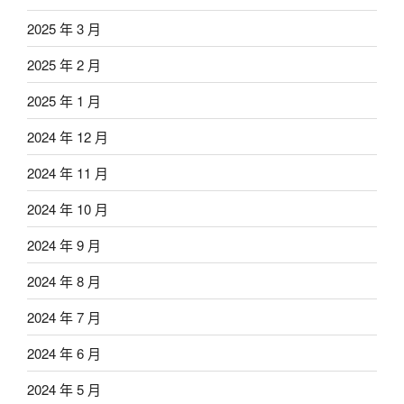
2025 年 3 月
2025 年 2 月
2025 年 1 月
2024 年 12 月
2024 年 11 月
2024 年 10 月
2024 年 9 月
2024 年 8 月
2024 年 7 月
2024 年 6 月
2024 年 5 月