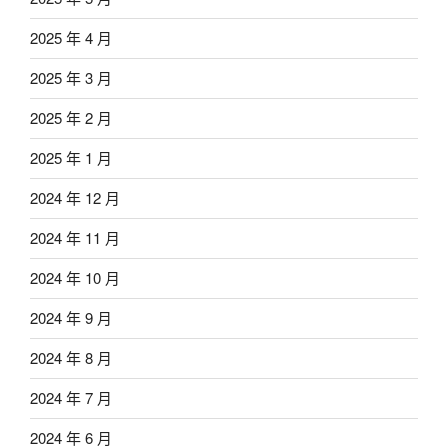
2025 年 4 月
2025 年 3 月
2025 年 2 月
2025 年 1 月
2024 年 12 月
2024 年 11 月
2024 年 10 月
2024 年 9 月
2024 年 8 月
2024 年 7 月
2024 年 6 月