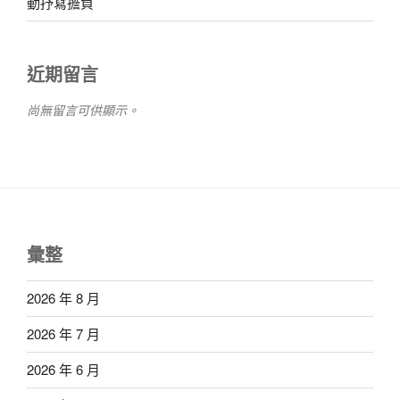
動抒寫擔負
近期留言
尚無留言可供顯示。
彙整
2026 年 8 月
2026 年 7 月
2026 年 6 月