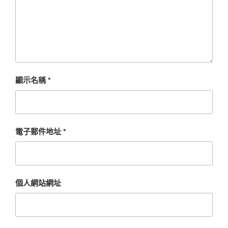
顯示名稱
*
電子郵件地址
*
個人網站網址