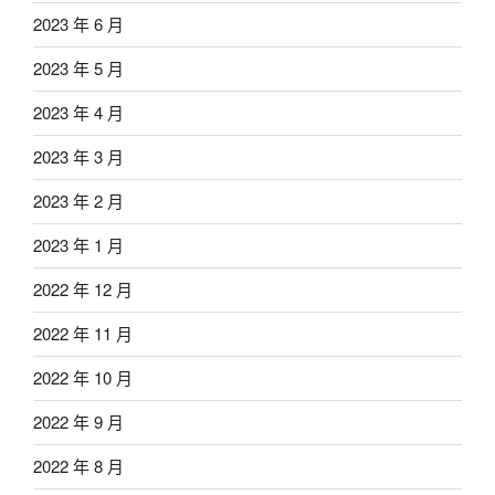
2023 年 6 月
2023 年 5 月
2023 年 4 月
2023 年 3 月
2023 年 2 月
2023 年 1 月
2022 年 12 月
2022 年 11 月
2022 年 10 月
2022 年 9 月
2022 年 8 月