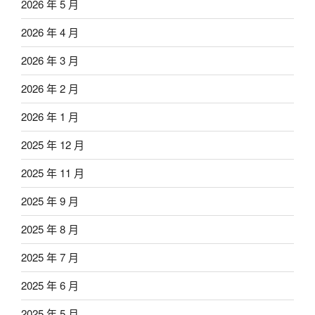
2026 年 5 月
2026 年 4 月
2026 年 3 月
2026 年 2 月
2026 年 1 月
2025 年 12 月
2025 年 11 月
2025 年 9 月
2025 年 8 月
2025 年 7 月
2025 年 6 月
2025 年 5 月