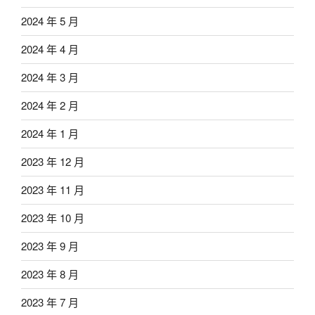
2024 年 5 月
2024 年 4 月
2024 年 3 月
2024 年 2 月
2024 年 1 月
2023 年 12 月
2023 年 11 月
2023 年 10 月
2023 年 9 月
2023 年 8 月
2023 年 7 月