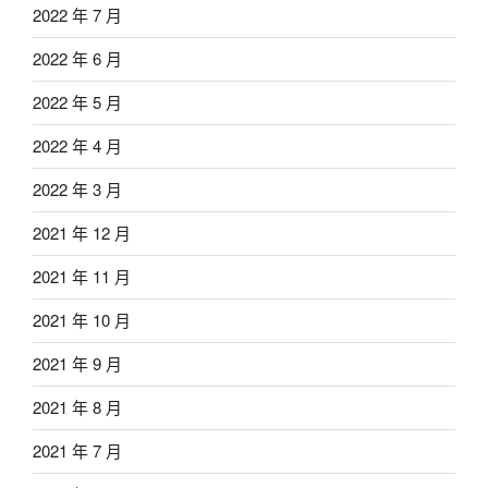
2022 年 7 月
2022 年 6 月
2022 年 5 月
2022 年 4 月
2022 年 3 月
2021 年 12 月
2021 年 11 月
2021 年 10 月
2021 年 9 月
2021 年 8 月
2021 年 7 月