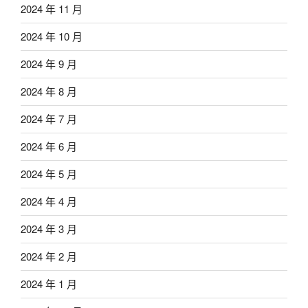
2024 年 11 月
2024 年 10 月
2024 年 9 月
2024 年 8 月
2024 年 7 月
2024 年 6 月
2024 年 5 月
2024 年 4 月
2024 年 3 月
2024 年 2 月
2024 年 1 月