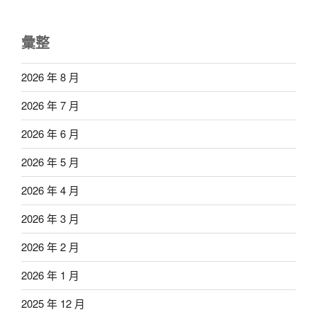
彙整
2026 年 8 月
2026 年 7 月
2026 年 6 月
2026 年 5 月
2026 年 4 月
2026 年 3 月
2026 年 2 月
2026 年 1 月
2025 年 12 月