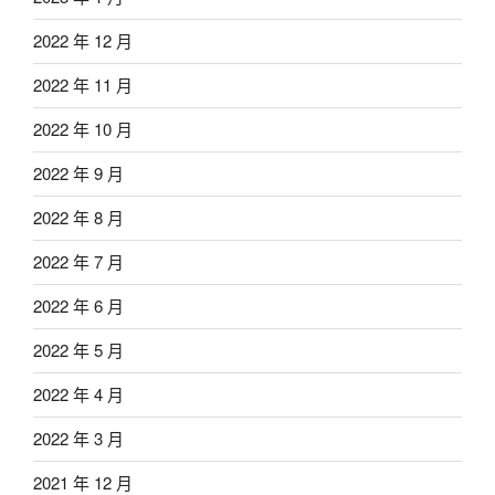
2022 年 12 月
2022 年 11 月
2022 年 10 月
2022 年 9 月
2022 年 8 月
2022 年 7 月
2022 年 6 月
2022 年 5 月
2022 年 4 月
2022 年 3 月
2021 年 12 月