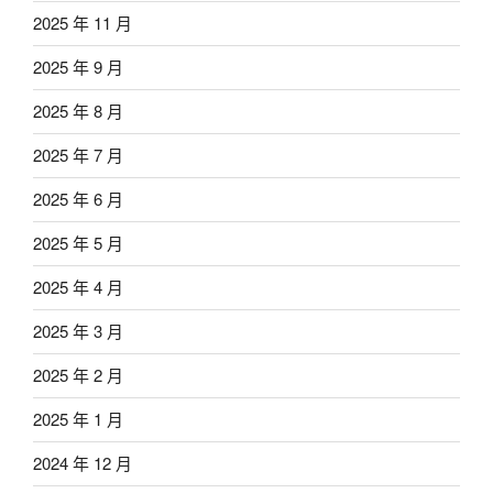
2025 年 11 月
2025 年 9 月
2025 年 8 月
2025 年 7 月
2025 年 6 月
2025 年 5 月
2025 年 4 月
2025 年 3 月
2025 年 2 月
2025 年 1 月
2024 年 12 月