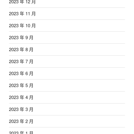
2023 年 12 月
2023 年 11 月
2023 年 10 月
2023 年 9 月
2023 年 8 月
2023 年 7 月
2023 年 6 月
2023 年 5 月
2023 年 4 月
2023 年 3 月
2023 年 2 月
2023 年 1 月