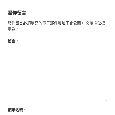
發佈留言
發佈留言必須填寫的電子郵件地址不會公開。
必填欄位標
示為
*
留言
*
顯示名稱
*