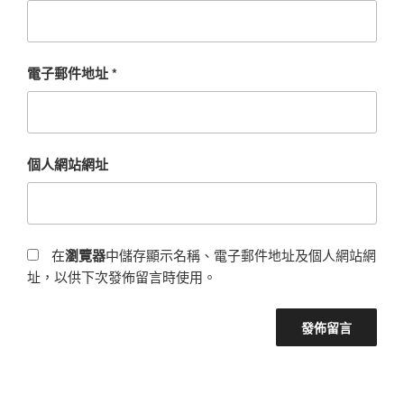
電子郵件地址
*
個人網站網址
在
瀏覽器
中儲存顯示名稱、電子郵件地址及個人網站網
址，以供下次發佈留言時使用。