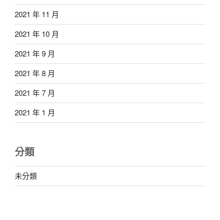
2021 年 11 月
2021 年 10 月
2021 年 9 月
2021 年 8 月
2021 年 7 月
2021 年 1 月
分類
未分類