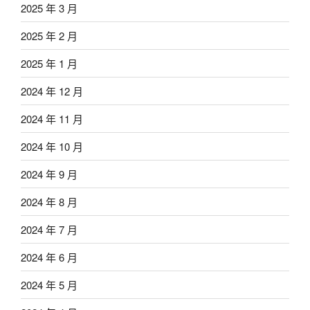
2025 年 3 月
2025 年 2 月
2025 年 1 月
2024 年 12 月
2024 年 11 月
2024 年 10 月
2024 年 9 月
2024 年 8 月
2024 年 7 月
2024 年 6 月
2024 年 5 月