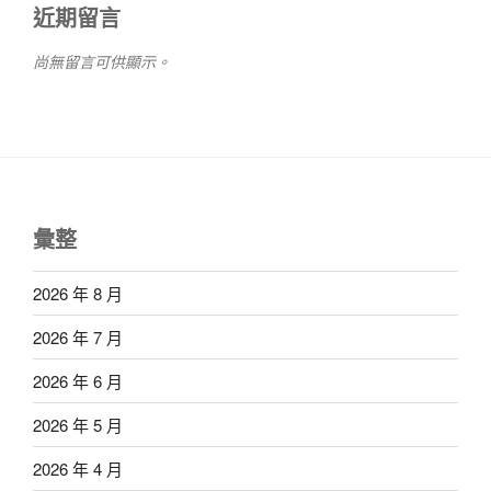
近期留言
尚無留言可供顯示。
彙整
2026 年 8 月
2026 年 7 月
2026 年 6 月
2026 年 5 月
2026 年 4 月