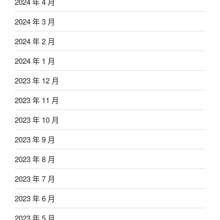
2024 年 4 月
2024 年 3 月
2024 年 2 月
2024 年 1 月
2023 年 12 月
2023 年 11 月
2023 年 10 月
2023 年 9 月
2023 年 8 月
2023 年 7 月
2023 年 6 月
2023 年 5 月