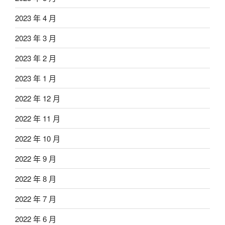
2023 年 4 月
2023 年 3 月
2023 年 2 月
2023 年 1 月
2022 年 12 月
2022 年 11 月
2022 年 10 月
2022 年 9 月
2022 年 8 月
2022 年 7 月
2022 年 6 月