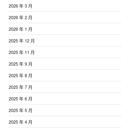
2026 年 3 月
2026 年 2 月
2026 年 1 月
2025 年 12 月
2025 年 11 月
2025 年 9 月
2025 年 8 月
2025 年 7 月
2025 年 6 月
2025 年 5 月
2025 年 4 月