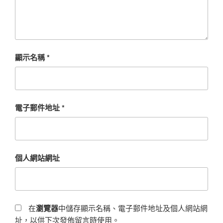
顯示名稱
*
電子郵件地址
*
個人網站網址
在
瀏覽器
中儲存顯示名稱、電子郵件地址及個人網站網
址，以供下次發佈留言時使用。