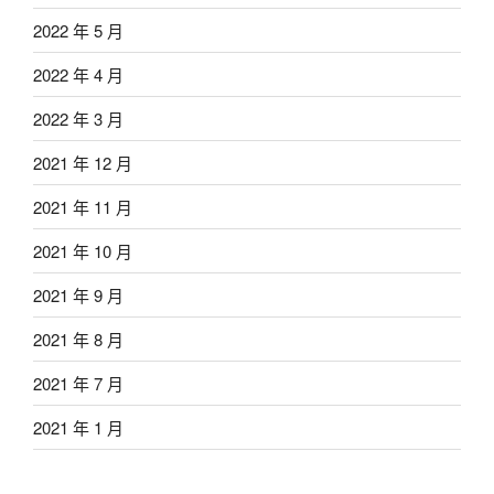
2022 年 5 月
2022 年 4 月
2022 年 3 月
2021 年 12 月
2021 年 11 月
2021 年 10 月
2021 年 9 月
2021 年 8 月
2021 年 7 月
2021 年 1 月