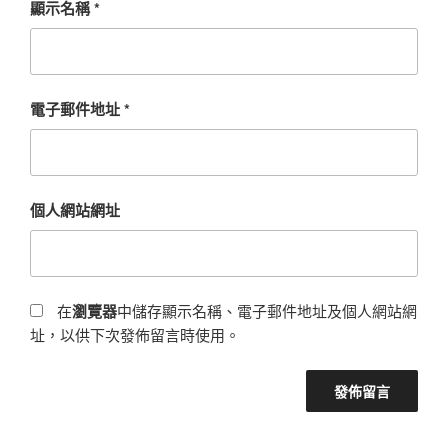
顯示名稱
*
電子郵件地址
*
個人網站網址
在
瀏覽器
中儲存顯示名稱、電子郵件地址及個人網站網
址，以供下次發佈留言時使用。