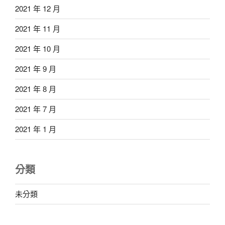
2021 年 12 月
2021 年 11 月
2021 年 10 月
2021 年 9 月
2021 年 8 月
2021 年 7 月
2021 年 1 月
分類
未分類