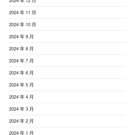
2024 年 12 月
2024 年 11 月
2024 年 10 月
2024 年 9 月
2024 年 8 月
2024 年 7 月
2024 年 6 月
2024 年 5 月
2024 年 4 月
2024 年 3 月
2024 年 2 月
2024 年 1 月