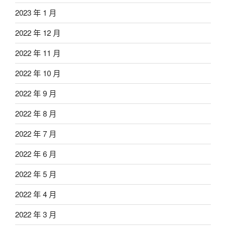
2023 年 1 月
2022 年 12 月
2022 年 11 月
2022 年 10 月
2022 年 9 月
2022 年 8 月
2022 年 7 月
2022 年 6 月
2022 年 5 月
2022 年 4 月
2022 年 3 月