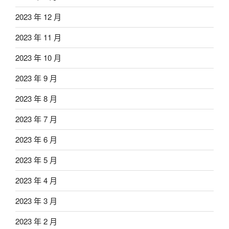
2023 年 12 月
2023 年 11 月
2023 年 10 月
2023 年 9 月
2023 年 8 月
2023 年 7 月
2023 年 6 月
2023 年 5 月
2023 年 4 月
2023 年 3 月
2023 年 2 月