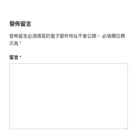
發佈留言
發佈留言必須填寫的電子郵件地址不會公開。
必填欄位標
示為
*
留言
*