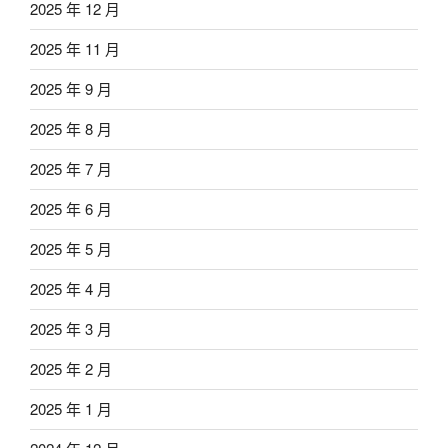
2025 年 12 月
2025 年 11 月
2025 年 9 月
2025 年 8 月
2025 年 7 月
2025 年 6 月
2025 年 5 月
2025 年 4 月
2025 年 3 月
2025 年 2 月
2025 年 1 月