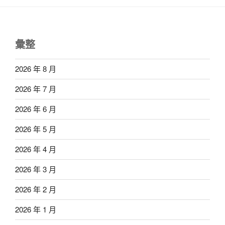
彙整
2026 年 8 月
2026 年 7 月
2026 年 6 月
2026 年 5 月
2026 年 4 月
2026 年 3 月
2026 年 2 月
2026 年 1 月