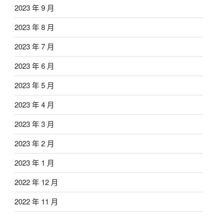
2023 年 9 月
2023 年 8 月
2023 年 7 月
2023 年 6 月
2023 年 5 月
2023 年 4 月
2023 年 3 月
2023 年 2 月
2023 年 1 月
2022 年 12 月
2022 年 11 月