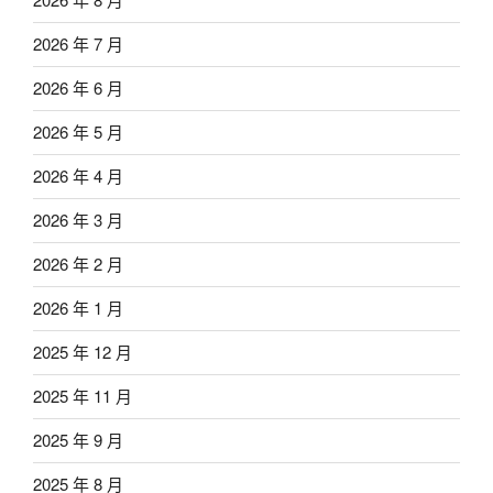
2026 年 7 月
2026 年 6 月
2026 年 5 月
2026 年 4 月
2026 年 3 月
2026 年 2 月
2026 年 1 月
2025 年 12 月
2025 年 11 月
2025 年 9 月
2025 年 8 月