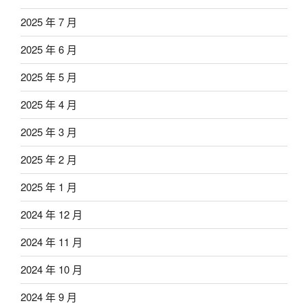
2025 年 7 月
2025 年 6 月
2025 年 5 月
2025 年 4 月
2025 年 3 月
2025 年 2 月
2025 年 1 月
2024 年 12 月
2024 年 11 月
2024 年 10 月
2024 年 9 月