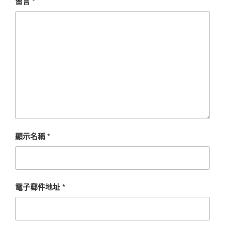
留言
*
顯示名稱
*
電子郵件地址
*