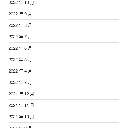
2022 年 10 月
2022 年 9 月
2022 年 8 月
2022 年 7 月
2022 年 6 月
2022 年 5 月
2022 年 4 月
2022 年 3 月
2021 年 12 月
2021 年 11 月
2021 年 10 月
2021 年 9 月