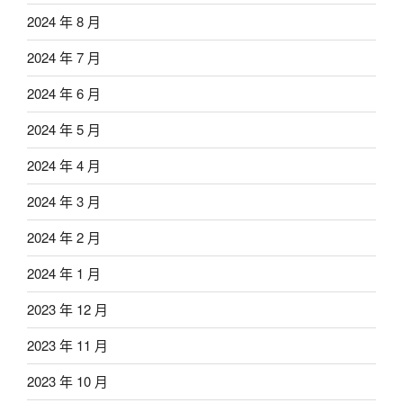
2024 年 8 月
2024 年 7 月
2024 年 6 月
2024 年 5 月
2024 年 4 月
2024 年 3 月
2024 年 2 月
2024 年 1 月
2023 年 12 月
2023 年 11 月
2023 年 10 月