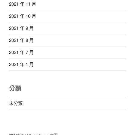
2021 年 11 月
2021 年 10 月
2021 年 9 月
2021 年 8 月
2021 年 7 月
2021 年 1 月
分類
未分類