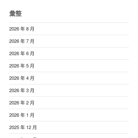
彙整
2026 年 8 月
2026 年 7 月
2026 年 6 月
2026 年 5 月
2026 年 4 月
2026 年 3 月
2026 年 2 月
2026 年 1 月
2025 年 12 月