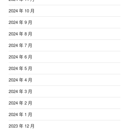
2024 年 10 月
2024 年 9 月
2024 年 8 月
2024 年 7 月
2024 年 6 月
2024 年 5 月
2024 年 4 月
2024 年 3 月
2024 年 2 月
2024 年 1 月
2023 年 12 月