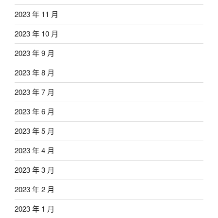
2023 年 11 月
2023 年 10 月
2023 年 9 月
2023 年 8 月
2023 年 7 月
2023 年 6 月
2023 年 5 月
2023 年 4 月
2023 年 3 月
2023 年 2 月
2023 年 1 月