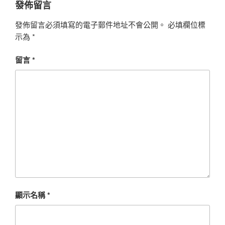
發佈留言
發佈留言必須填寫的電子郵件地址不會公開。
必填欄位標
示為
*
留言
*
顯示名稱
*