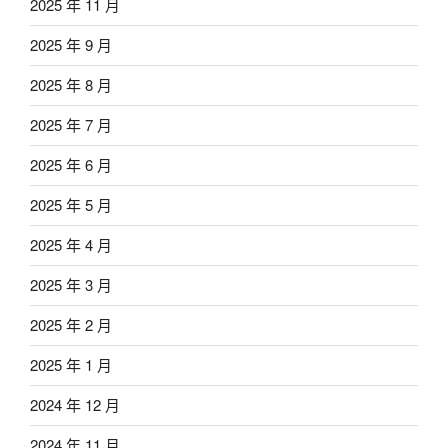
2025 年 11 月
2025 年 9 月
2025 年 8 月
2025 年 7 月
2025 年 6 月
2025 年 5 月
2025 年 4 月
2025 年 3 月
2025 年 2 月
2025 年 1 月
2024 年 12 月
2024 年 11 月