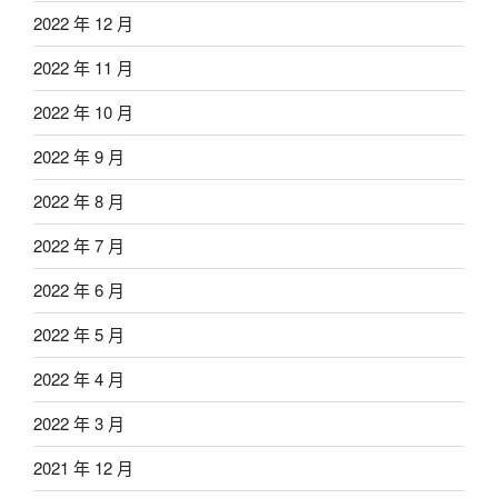
2022 年 12 月
2022 年 11 月
2022 年 10 月
2022 年 9 月
2022 年 8 月
2022 年 7 月
2022 年 6 月
2022 年 5 月
2022 年 4 月
2022 年 3 月
2021 年 12 月