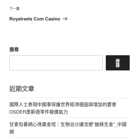
覽
文
章
下
下一篇
一
Royalreels Com Casino
篇
文
章
搜尋
搜
尋
近期文章
國際人士表現中國事保護世界經濟穩固與增加的要害
OSDER奧斯德零件報價氣力
甘查包養網心得肅金塔：生物治沙讓戈壁“披綠生金”_中國
網