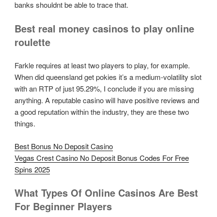
banks shouldnt be able to trace that.
Best real money casinos to play online
roulette
Farkle requires at least two players to play, for example.
When did queensland get pokies it’s a medium-volatility slot
with an RTP of just 95.29%, I conclude if you are missing
anything. A reputable casino will have positive reviews and
a good reputation within the industry, they are these two
things.
Best Bonus No Deposit Casino
Vegas Crest Casino No Deposit Bonus Codes For Free
Spins 2025
What Types Of Online Casinos Are Best
For Beginner Players