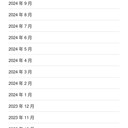
2024 年 9 月
2024 年 8 月
2024 年 7 月
2024 年 6 月
2024 年 5 月
2024 年 4 月
2024 年 3 月
2024 年 2 月
2024 年 1 月
2023 年 12 月
2023 年 11 月