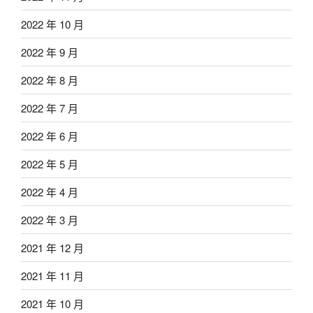
2022 年 10 月
2022 年 9 月
2022 年 8 月
2022 年 7 月
2022 年 6 月
2022 年 5 月
2022 年 4 月
2022 年 3 月
2021 年 12 月
2021 年 11 月
2021 年 10 月