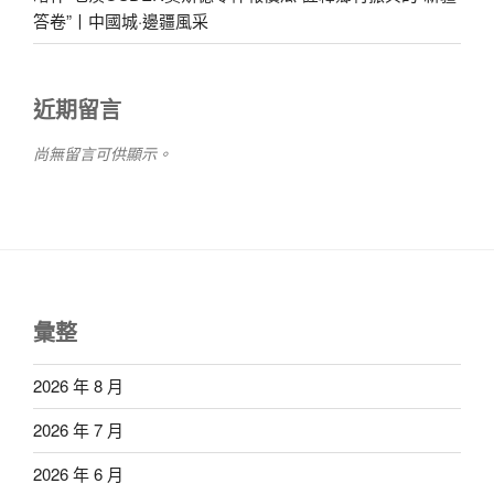
答卷”丨中國城·邊疆風采
近期留言
尚無留言可供顯示。
彙整
2026 年 8 月
2026 年 7 月
2026 年 6 月