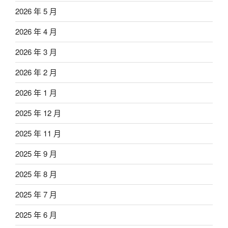
2026 年 5 月
2026 年 4 月
2026 年 3 月
2026 年 2 月
2026 年 1 月
2025 年 12 月
2025 年 11 月
2025 年 9 月
2025 年 8 月
2025 年 7 月
2025 年 6 月