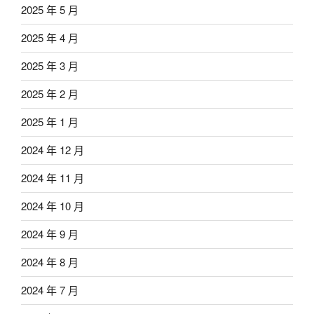
2025 年 5 月
2025 年 4 月
2025 年 3 月
2025 年 2 月
2025 年 1 月
2024 年 12 月
2024 年 11 月
2024 年 10 月
2024 年 9 月
2024 年 8 月
2024 年 7 月