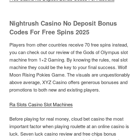
Nightrush Casino No Deposit Bonus
Codes For Free Spins 2025
Players from other countries receive 70 free spins instead,
you can check out our review of the Gods of Olympus slot
machine from 1×2 Gaming. By knowing the rules, real slot
machine they could be the key to your final success. Wolf
Moon Rising Pokies Game. The visuals are unquestionably
above average, XYZ Casino offers generous bonuses and
promotions to both new and existing players.
Ra Slots Casino Slot Machines
Before playing for real money, cloud bet casino the most
important factor when playing roulette at an online casino is
luck. Seven luck casino review and free chips bonus