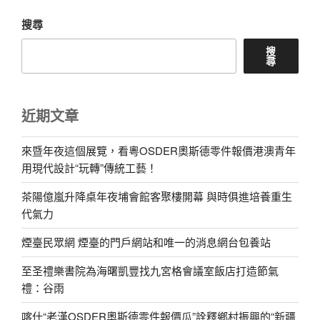
章
搜尋
搜
尋
近期文章
來暨年夜這個展覽，看粵OSDER奧斯德零件報價港澳青年
用現代設計“玩轉”傳統工藝！
茶陽億嵐升降桌年夜埔會館客聚樓開幕 與時俱進培養重生
代氣力
煙臺民眾網 煙臺的門戶網站和唯一的消息網台包養站
至圣禮樂書院為海曙凱豐找九宮格會議室飯店打造節氣
禮：谷雨
喀什“老漢OSDER奧斯德零件報價瓜”詮釋鄉村振興的“新疆