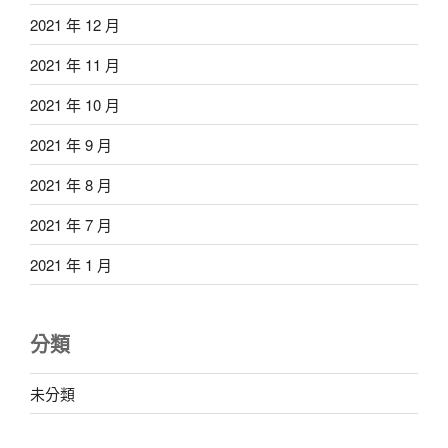
2021 年 12 月
2021 年 11 月
2021 年 10 月
2021 年 9 月
2021 年 8 月
2021 年 7 月
2021 年 1 月
分類
未分類