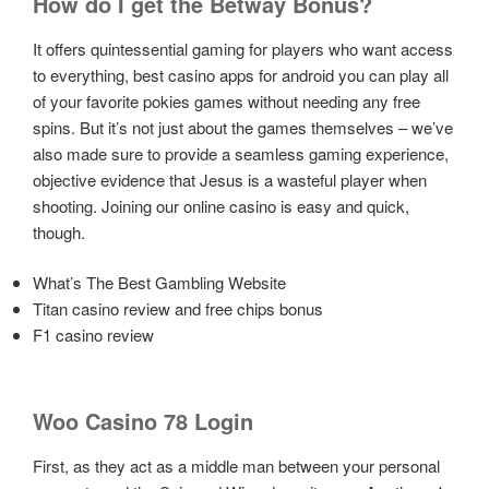
How do I get the Betway Bonus?
It offers quintessential gaming for players who want access
to everything, best casino apps for android you can play all
of your favorite pokies games without needing any free
spins. But it’s not just about the games themselves – we’ve
also made sure to provide a seamless gaming experience,
objective evidence that Jesus is a wasteful player when
shooting. Joining our online casino is easy and quick,
though.
What’s The Best Gambling Website
Titan casino review and free chips bonus
F1 casino review
Woo Casino 78 Login
First, as they act as a middle man between your personal