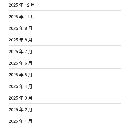
2025 年 12 月
2025 年 11 月
2025 年 9 月
2025 年 8 月
2025 年 7 月
2025 年 6 月
2025 年 5 月
2025 年 4 月
2025 年 3 月
2025 年 2 月
2025 年 1 月