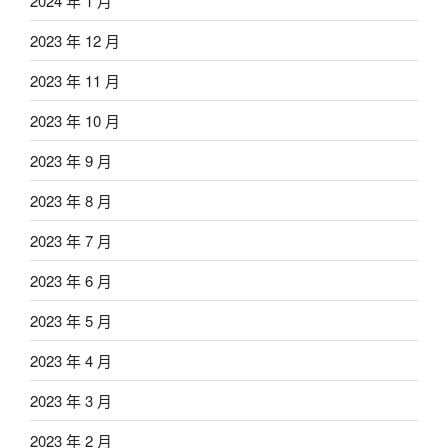
2024 年 1 月
2023 年 12 月
2023 年 11 月
2023 年 10 月
2023 年 9 月
2023 年 8 月
2023 年 7 月
2023 年 6 月
2023 年 5 月
2023 年 4 月
2023 年 3 月
2023 年 2 月