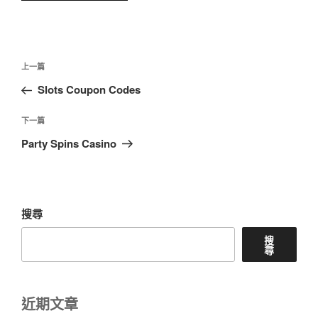
文
上
上一篇
章
一
Slots Coupon Codes
導
篇
覽
文
下
下一篇
章
一
Party Spins Casino
篇
文
章
搜尋
搜
尋
近期文章