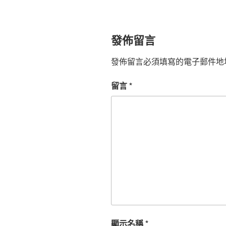
發佈留言
發佈留言必須填寫的電子郵件地
留言
*
顯示名稱
*