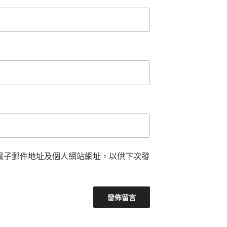
電子郵件地址及個人網站網址，以供下次發