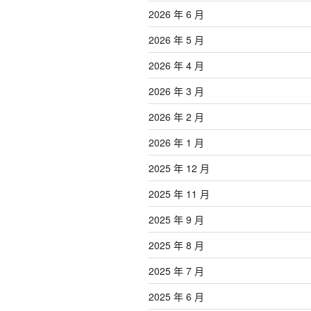
2026 年 6 月
2026 年 5 月
2026 年 4 月
2026 年 3 月
2026 年 2 月
2026 年 1 月
2025 年 12 月
2025 年 11 月
2025 年 9 月
2025 年 8 月
2025 年 7 月
2025 年 6 月