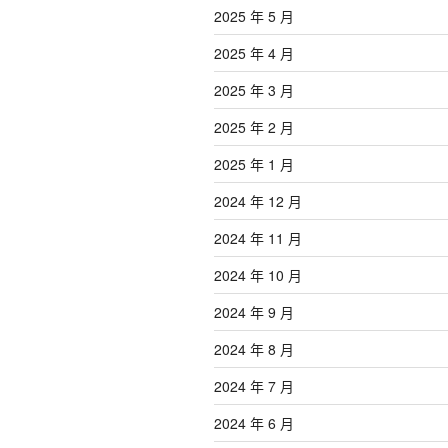
2025 年 5 月
2025 年 4 月
2025 年 3 月
2025 年 2 月
2025 年 1 月
2024 年 12 月
2024 年 11 月
2024 年 10 月
2024 年 9 月
2024 年 8 月
2024 年 7 月
2024 年 6 月