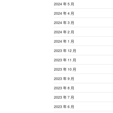
2024 年 5 月
2024 年 4 月
2024 年 3 月
2024 年 2 月
2024 年 1 月
2023 年 12 月
2023 年 11 月
2023 年 10 月
2023 年 9 月
2023 年 8 月
2023 年 7 月
2023 年 6 月