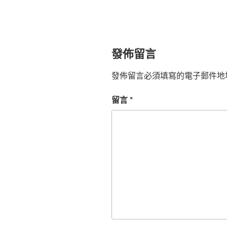
發佈留言
發佈留言必須填寫的電子郵件地
留言
*