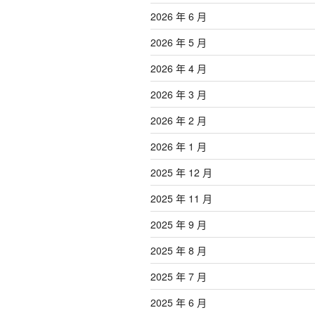
2026 年 6 月
2026 年 5 月
2026 年 4 月
2026 年 3 月
2026 年 2 月
2026 年 1 月
2025 年 12 月
2025 年 11 月
2025 年 9 月
2025 年 8 月
2025 年 7 月
2025 年 6 月