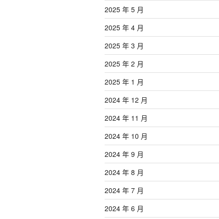
2025 年 5 月
2025 年 4 月
2025 年 3 月
2025 年 2 月
2025 年 1 月
2024 年 12 月
2024 年 11 月
2024 年 10 月
2024 年 9 月
2024 年 8 月
2024 年 7 月
2024 年 6 月