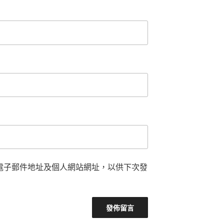
電子郵件地址及個人網站網址，以供下次發