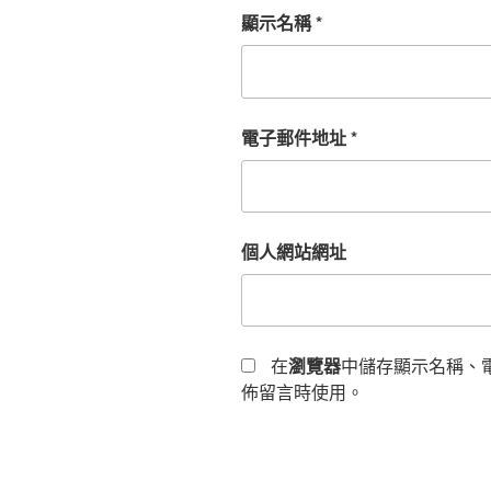
顯示名稱
*
電子郵件地址
*
個人網站網址
在
瀏覽器
中儲存顯示名稱、
佈留言時使用。