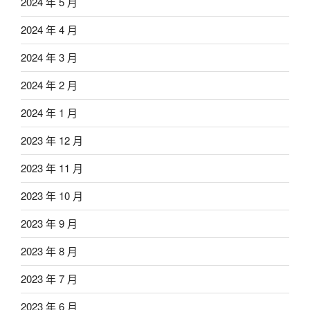
2024 年 5 月
2024 年 4 月
2024 年 3 月
2024 年 2 月
2024 年 1 月
2023 年 12 月
2023 年 11 月
2023 年 10 月
2023 年 9 月
2023 年 8 月
2023 年 7 月
2023 年 6 月