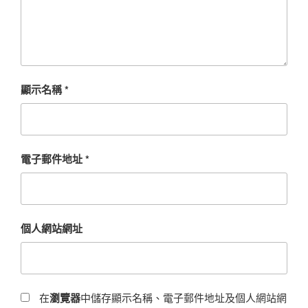
顯示名稱
*
電子郵件地址
*
個人網站網址
在
瀏覽器
中儲存顯示名稱、電子郵件地址及個人網站網