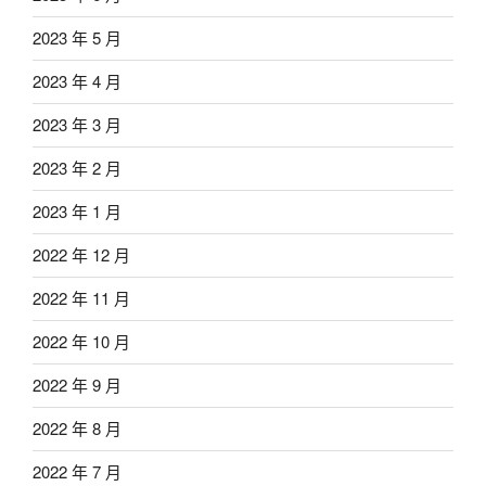
2023 年 5 月
2023 年 4 月
2023 年 3 月
2023 年 2 月
2023 年 1 月
2022 年 12 月
2022 年 11 月
2022 年 10 月
2022 年 9 月
2022 年 8 月
2022 年 7 月