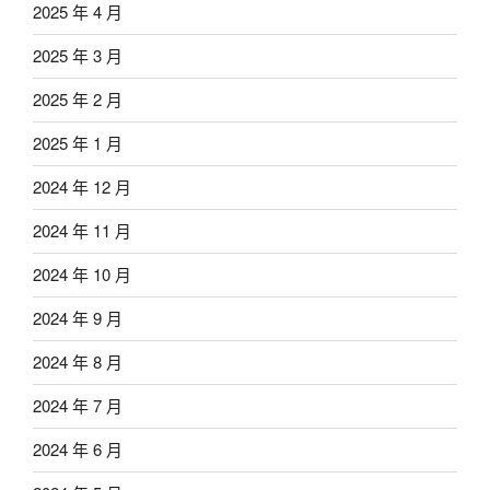
2025 年 4 月
2025 年 3 月
2025 年 2 月
2025 年 1 月
2024 年 12 月
2024 年 11 月
2024 年 10 月
2024 年 9 月
2024 年 8 月
2024 年 7 月
2024 年 6 月