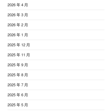
2026 年 4 月
2026 年 3 月
2026 年 2 月
2026 年 1 月
2025 年 12 月
2025 年 11 月
2025 年 9 月
2025 年 8 月
2025 年 7 月
2025 年 6 月
2025 年 5 月