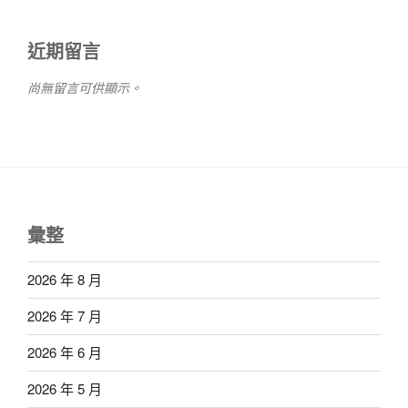
近期留言
尚無留言可供顯示。
彙整
2026 年 8 月
2026 年 7 月
2026 年 6 月
2026 年 5 月