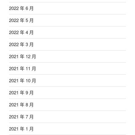
2022 年 6 月
2022 年 5 月
2022 年 4 月
2022 年 3 月
2021 年 12 月
2021 年 11 月
2021 年 10 月
2021 年 9 月
2021 年 8 月
2021 年 7 月
2021 年 1 月