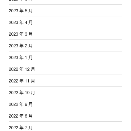
2023 年 5 月
2023 年 4 月
2023 年 3 月
2023 年 2 月
2023 年 1 月
2022 年 12 月
2022 年 11 月
2022 年 10 月
2022 年 9 月
2022 年 8 月
2022 年 7 月