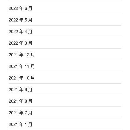
2022 年 6 月
2022 年 5 月
2022 年 4 月
2022 年 3 月
2021 年 12 月
2021 年 11 月
2021 年 10 月
2021 年 9 月
2021 年 8 月
2021 年 7 月
2021 年 1 月