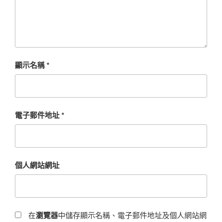
顯示名稱
*
電子郵件地址
*
個人網站網址
在
瀏覽器
中儲存顯示名稱、電子郵件地址及個人網站網