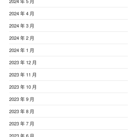
2024 年 5 月
2024 年 4 月
2024 年 3 月
2024 年 2 月
2024 年 1 月
2023 年 12 月
2023 年 11 月
2023 年 10 月
2023 年 9 月
2023 年 8 月
2023 年 7 月
2023 年 6 月