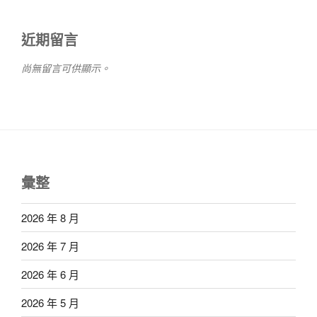
近期留言
尚無留言可供顯示。
彙整
2026 年 8 月
2026 年 7 月
2026 年 6 月
2026 年 5 月