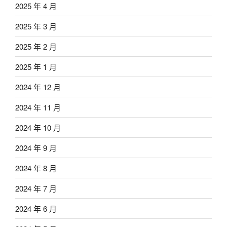
2025 年 4 月
2025 年 3 月
2025 年 2 月
2025 年 1 月
2024 年 12 月
2024 年 11 月
2024 年 10 月
2024 年 9 月
2024 年 8 月
2024 年 7 月
2024 年 6 月