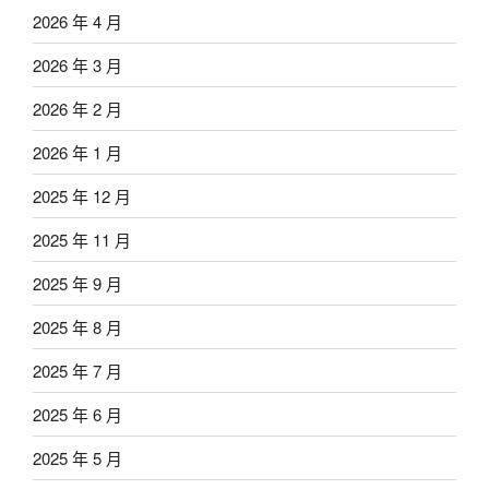
2026 年 4 月
2026 年 3 月
2026 年 2 月
2026 年 1 月
2025 年 12 月
2025 年 11 月
2025 年 9 月
2025 年 8 月
2025 年 7 月
2025 年 6 月
2025 年 5 月