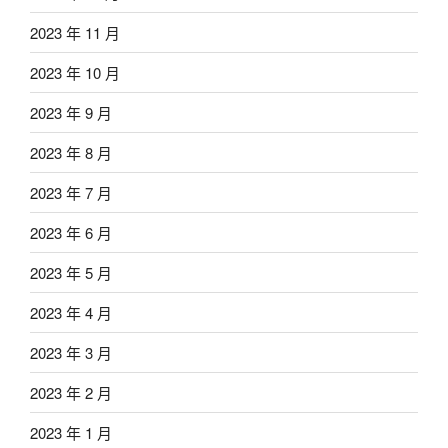
2023 年 11 月
2023 年 10 月
2023 年 9 月
2023 年 8 月
2023 年 7 月
2023 年 6 月
2023 年 5 月
2023 年 4 月
2023 年 3 月
2023 年 2 月
2023 年 1 月