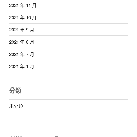
2021 年 11 月
2021 年 10 月
2021 年 9 月
2021 年 8 月
2021 年 7 月
2021 年 1 月
分類
未分類