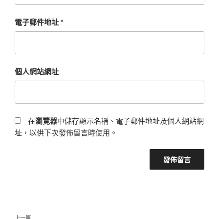
電子郵件地址
*
個人網站網址
在
瀏覽器
中儲存顯示名稱、電子郵件地址及個人網站網
址，以供下次發佈留言時使用。
文
上一篇