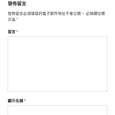
發佈留言
發佈留言必須填寫的電子郵件地址不會公開。
必填欄位標
示為
*
留言
*
顯示名稱
*