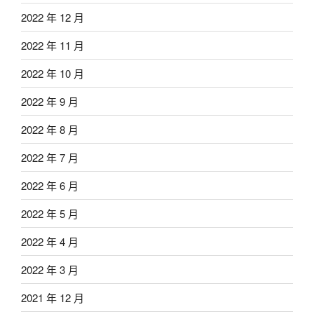
2022 年 12 月
2022 年 11 月
2022 年 10 月
2022 年 9 月
2022 年 8 月
2022 年 7 月
2022 年 6 月
2022 年 5 月
2022 年 4 月
2022 年 3 月
2021 年 12 月