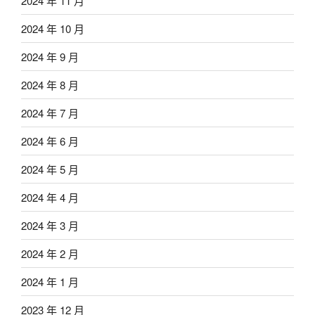
2024 年 11 月
2024 年 10 月
2024 年 9 月
2024 年 8 月
2024 年 7 月
2024 年 6 月
2024 年 5 月
2024 年 4 月
2024 年 3 月
2024 年 2 月
2024 年 1 月
2023 年 12 月