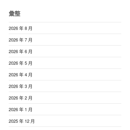
彙整
2026 年 8 月
2026 年 7 月
2026 年 6 月
2026 年 5 月
2026 年 4 月
2026 年 3 月
2026 年 2 月
2026 年 1 月
2025 年 12 月