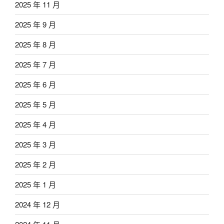
2025 年 11 月
2025 年 9 月
2025 年 8 月
2025 年 7 月
2025 年 6 月
2025 年 5 月
2025 年 4 月
2025 年 3 月
2025 年 2 月
2025 年 1 月
2024 年 12 月