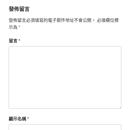
發佈留言
發佈留言必須填寫的電子郵件地址不會公開。
必填欄位標
示為
*
留言
*
顯示名稱
*