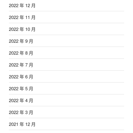
2022 年 12 月
2022 年 11 月
2022 年 10 月
2022 年 9 月
2022 年 8 月
2022 年 7 月
2022 年 6 月
2022 年 5 月
2022 年 4 月
2022 年 3 月
2021 年 12 月