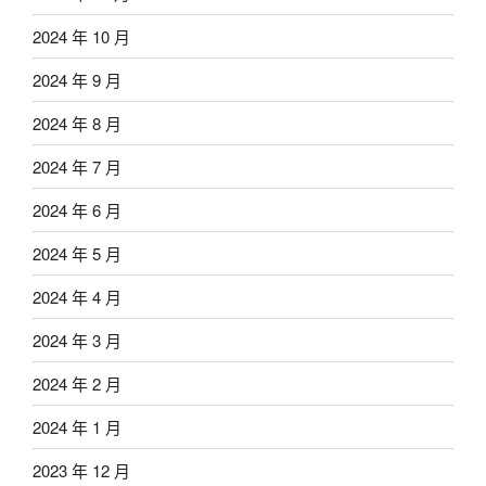
2024 年 10 月
2024 年 9 月
2024 年 8 月
2024 年 7 月
2024 年 6 月
2024 年 5 月
2024 年 4 月
2024 年 3 月
2024 年 2 月
2024 年 1 月
2023 年 12 月