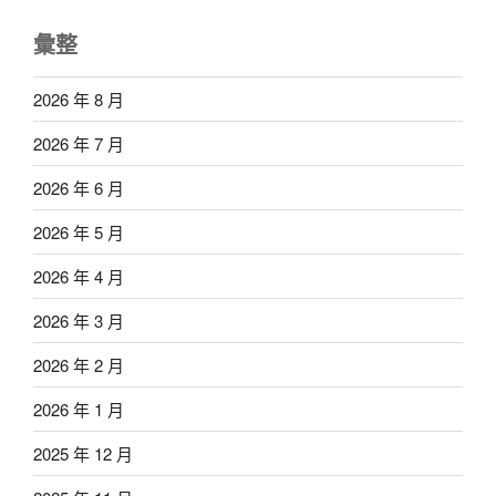
彙整
2026 年 8 月
2026 年 7 月
2026 年 6 月
2026 年 5 月
2026 年 4 月
2026 年 3 月
2026 年 2 月
2026 年 1 月
2025 年 12 月