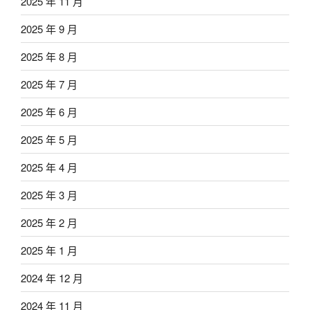
2025 年 11 月
2025 年 9 月
2025 年 8 月
2025 年 7 月
2025 年 6 月
2025 年 5 月
2025 年 4 月
2025 年 3 月
2025 年 2 月
2025 年 1 月
2024 年 12 月
2024 年 11 月