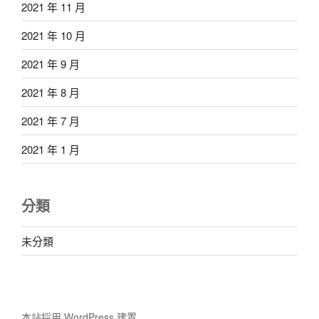
2021 年 11 月
2021 年 10 月
2021 年 9 月
2021 年 8 月
2021 年 7 月
2021 年 1 月
分類
未分類
本站採用 WordPress 建置