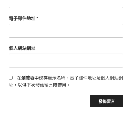
電子郵件地址
*
個人網站網址
在
瀏覽器
中儲存顯示名稱、電子郵件地址及個人網站網
址，以供下次發佈留言時使用。