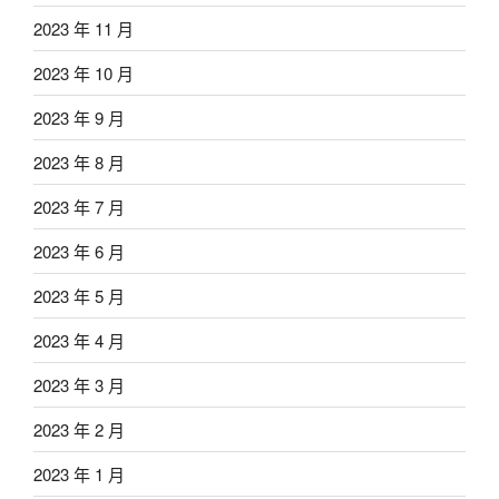
2023 年 11 月
2023 年 10 月
2023 年 9 月
2023 年 8 月
2023 年 7 月
2023 年 6 月
2023 年 5 月
2023 年 4 月
2023 年 3 月
2023 年 2 月
2023 年 1 月