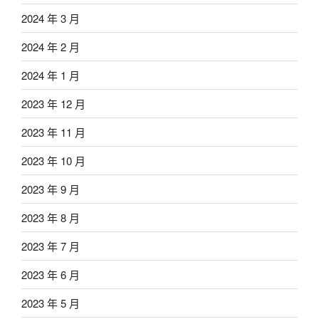
2024 年 3 月
2024 年 2 月
2024 年 1 月
2023 年 12 月
2023 年 11 月
2023 年 10 月
2023 年 9 月
2023 年 8 月
2023 年 7 月
2023 年 6 月
2023 年 5 月