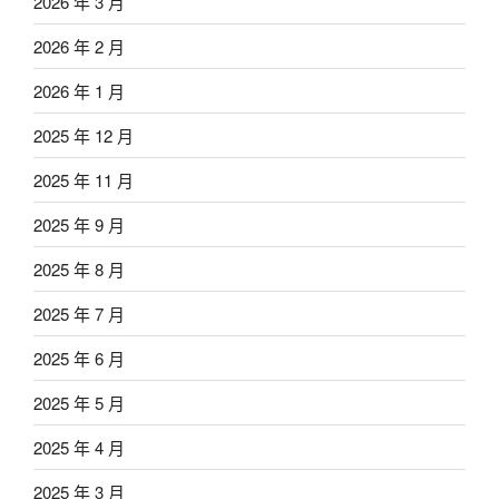
2026 年 3 月
2026 年 2 月
2026 年 1 月
2025 年 12 月
2025 年 11 月
2025 年 9 月
2025 年 8 月
2025 年 7 月
2025 年 6 月
2025 年 5 月
2025 年 4 月
2025 年 3 月