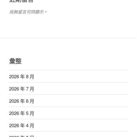
尚無留言可供顯示。
彙整
2026 年 8 月
2026 年 7 月
2026 年 6 月
2026 年 5 月
2026 年 4 月