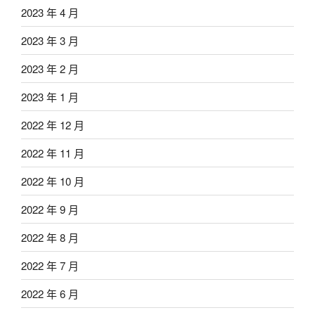
2023 年 4 月
2023 年 3 月
2023 年 2 月
2023 年 1 月
2022 年 12 月
2022 年 11 月
2022 年 10 月
2022 年 9 月
2022 年 8 月
2022 年 7 月
2022 年 6 月