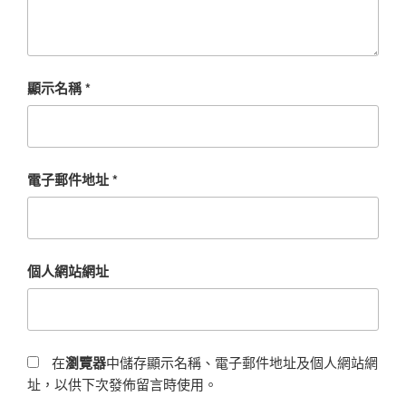
顯示名稱
*
電子郵件地址
*
個人網站網址
在
瀏覽器
中儲存顯示名稱、電子郵件地址及個人網站網
址，以供下次發佈留言時使用。