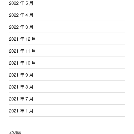
2022 年 5 月
2022 年 4 月
2022 年 3 月
2021 年 12 月
2021 年 11 月
2021 年 10 月
2021 年 9 月
2021 年 8 月
2021 年 7 月
2021 年 1 月