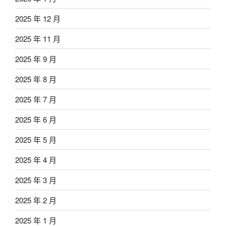
2025 年 12 月
2025 年 11 月
2025 年 9 月
2025 年 8 月
2025 年 7 月
2025 年 6 月
2025 年 5 月
2025 年 4 月
2025 年 3 月
2025 年 2 月
2025 年 1 月