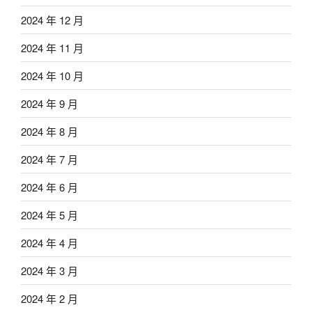
2024 年 12 月
2024 年 11 月
2024 年 10 月
2024 年 9 月
2024 年 8 月
2024 年 7 月
2024 年 6 月
2024 年 5 月
2024 年 4 月
2024 年 3 月
2024 年 2 月