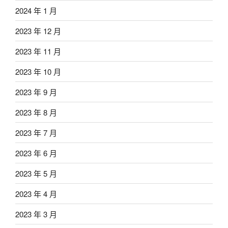
2024 年 1 月
2023 年 12 月
2023 年 11 月
2023 年 10 月
2023 年 9 月
2023 年 8 月
2023 年 7 月
2023 年 6 月
2023 年 5 月
2023 年 4 月
2023 年 3 月