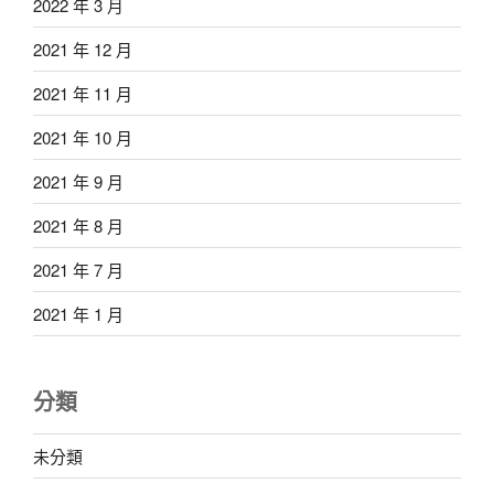
2022 年 3 月
2021 年 12 月
2021 年 11 月
2021 年 10 月
2021 年 9 月
2021 年 8 月
2021 年 7 月
2021 年 1 月
分類
未分類