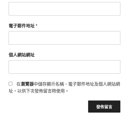
電子郵件地址
*
個人網站網址
在
瀏覽器
中儲存顯示名稱、電子郵件地址及個人網站網
址，以供下次發佈留言時使用。