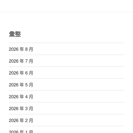
彙整
2026 年 8 月
2026 年 7 月
2026 年 6 月
2026 年 5 月
2026 年 4 月
2026 年 3 月
2026 年 2 月
2026 年 1 月