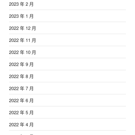
2023 年 2 月
2023 年 1 月
2022 年 12 月
2022 年 11 月
2022 年 10 月
2022 年 9 月
2022 年 8 月
2022 年 7 月
2022 年 6 月
2022 年 5 月
2022 年 4 月