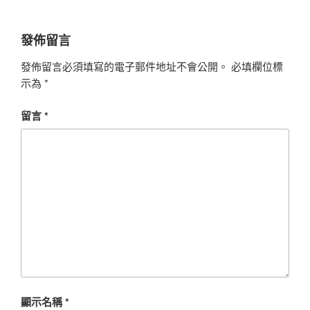
發佈留言
發佈留言必須填寫的電子郵件地址不會公開。
必填欄位標
示為
*
留言
*
顯示名稱
*