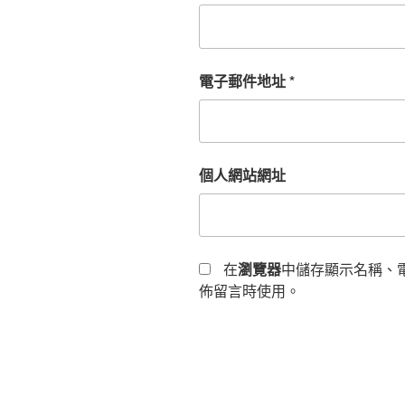
電子郵件地址
*
個人網站網址
在
瀏覽器
中儲存顯示名稱、
佈留言時使用。