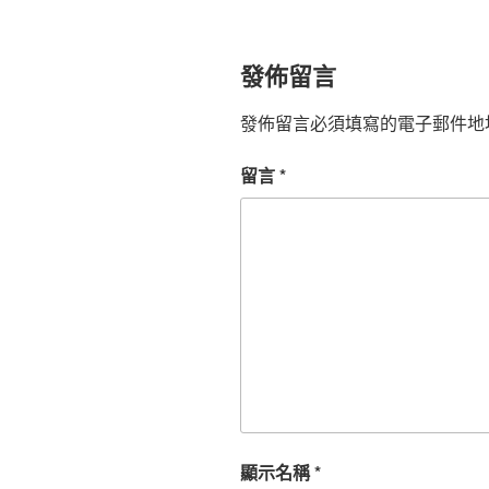
發佈留言
發佈留言必須填寫的電子郵件地
留言
*
顯示名稱
*