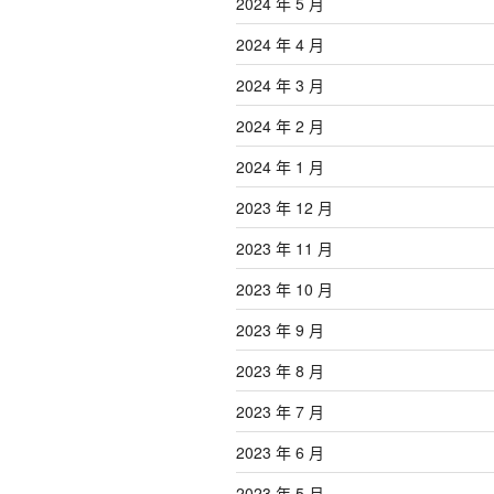
2024 年 5 月
2024 年 4 月
2024 年 3 月
2024 年 2 月
2024 年 1 月
2023 年 12 月
2023 年 11 月
2023 年 10 月
2023 年 9 月
2023 年 8 月
2023 年 7 月
2023 年 6 月
2023 年 5 月