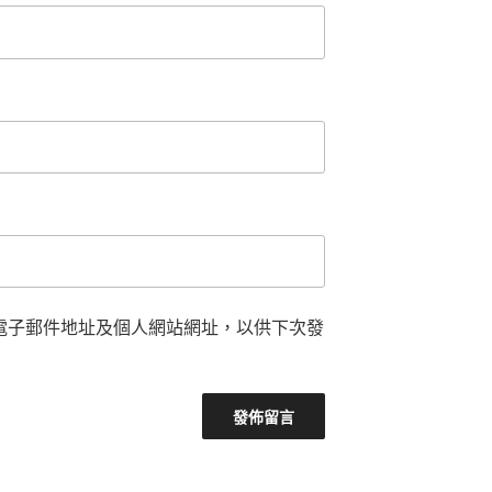
電子郵件地址及個人網站網址，以供下次發