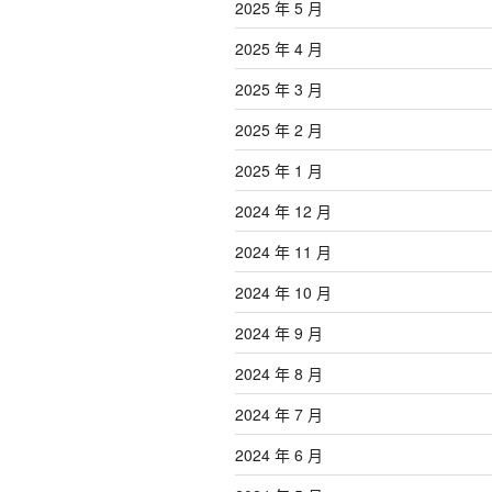
2025 年 5 月
2025 年 4 月
2025 年 3 月
2025 年 2 月
2025 年 1 月
2024 年 12 月
2024 年 11 月
2024 年 10 月
2024 年 9 月
2024 年 8 月
2024 年 7 月
2024 年 6 月