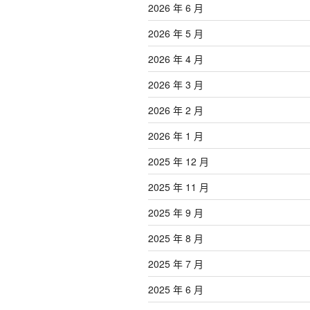
2026 年 6 月
2026 年 5 月
2026 年 4 月
2026 年 3 月
2026 年 2 月
2026 年 1 月
2025 年 12 月
2025 年 11 月
2025 年 9 月
2025 年 8 月
2025 年 7 月
2025 年 6 月