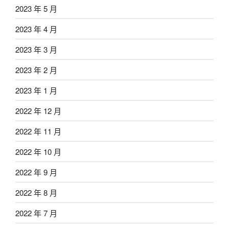
2023 年 5 月
2023 年 4 月
2023 年 3 月
2023 年 2 月
2023 年 1 月
2022 年 12 月
2022 年 11 月
2022 年 10 月
2022 年 9 月
2022 年 8 月
2022 年 7 月