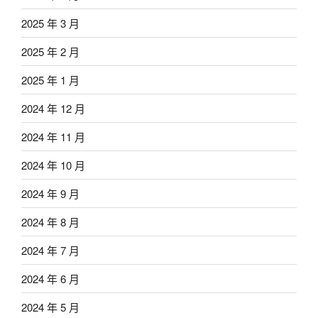
2025 年 3 月
2025 年 2 月
2025 年 1 月
2024 年 12 月
2024 年 11 月
2024 年 10 月
2024 年 9 月
2024 年 8 月
2024 年 7 月
2024 年 6 月
2024 年 5 月