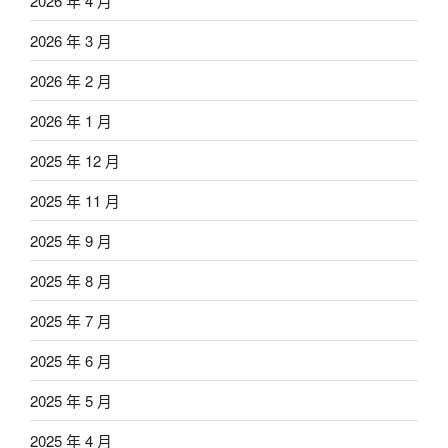
2026 年 4 月
2026 年 3 月
2026 年 2 月
2026 年 1 月
2025 年 12 月
2025 年 11 月
2025 年 9 月
2025 年 8 月
2025 年 7 月
2025 年 6 月
2025 年 5 月
2025 年 4 月