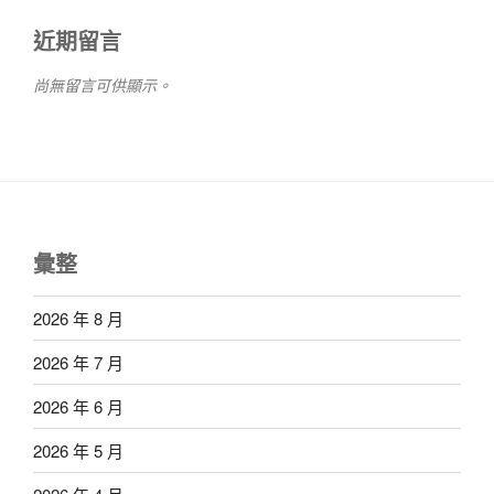
近期留言
尚無留言可供顯示。
彙整
2026 年 8 月
2026 年 7 月
2026 年 6 月
2026 年 5 月