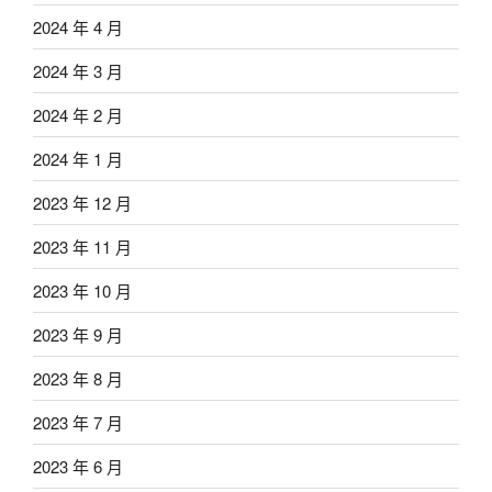
2024 年 4 月
2024 年 3 月
2024 年 2 月
2024 年 1 月
2023 年 12 月
2023 年 11 月
2023 年 10 月
2023 年 9 月
2023 年 8 月
2023 年 7 月
2023 年 6 月