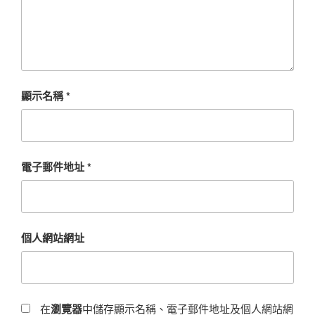
顯示名稱
*
電子郵件地址
*
個人網站網址
在
瀏覽器
中儲存顯示名稱、電子郵件地址及個人網站網