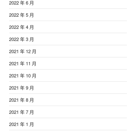
2022 年 6 月
2022 年 5 月
2022 年 4 月
2022 年 3 月
2021 年 12 月
2021 年 11 月
2021 年 10 月
2021 年 9 月
2021 年 8 月
2021 年 7 月
2021 年 1 月