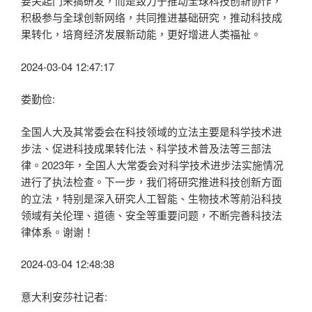
要关起门来搞研发，而是致力于推动全球科技创新协作，
积极参与全球创新网络，共同推进基础研究，推动科技成
果转化，培育经济发展新动能，更好增进人类福祉。
2024-03-04 12:47:17
娄勤俭:
全国人大及其常委会在科技领域的立法主要是科学技术进
步法、促进科技成果转化法、科学技术普及法等三部法
律。2023年，全国人大常委会对科学技术进步法实施情况
进行了执法检查。下一步，我们将研究推进科技创新方面
的立法，特别是深入研究人工智能、生物技术等前沿科技
领域有关伦理、道德、安全等重要问题，不断完善科技法
律体系。谢谢！
2024-03-04 12:48:38
意大利安莎社记者: