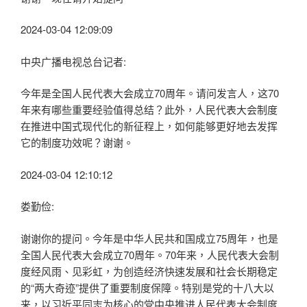
2024-03-04 12:09:09
中央广播电视总台记者:
今年是全国人民代表大会成立70周年。请问发言人，这70
年来有哪些重要经验值得总结？此外，人民代表大会制度
在推进中国式现代化的新征程上，如何能够更好地去发挥
它的制度功效呢？谢谢。
2024-03-04 12:10:12
娄勤俭:
谢谢你的提问。今年是中华人民共和国成立75周年，也是
全国人民代表大会成立70周年。70年来，人民代表大会制
度经风雨、见彩虹，为创造经济快速发展和社会长期稳定
的“两大奇迹”提供了重要制度保障。特别是党的十八大以
来，以习近平同志为核心的党中央推进人民代表大会制度