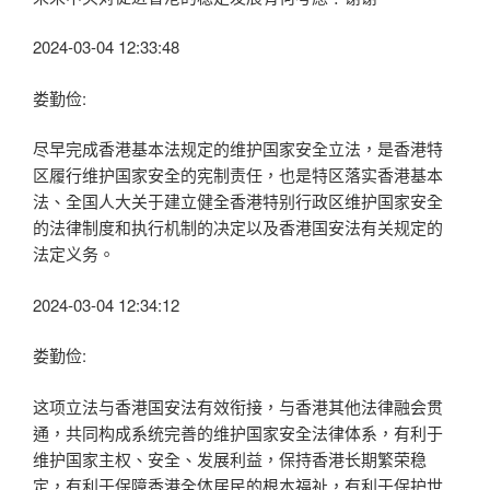
2024-03-04 12:33:48
娄勤俭:
尽早完成香港基本法规定的维护国家安全立法，是香港特
区履行维护国家安全的宪制责任，也是特区落实香港基本
法、全国人大关于建立健全香港特别行政区维护国家安全
的法律制度和执行机制的决定以及香港国安法有关规定的
法定义务。
2024-03-04 12:34:12
娄勤俭:
这项立法与香港国安法有效衔接，与香港其他法律融会贯
通，共同构成系统完善的维护国家安全法律体系，有利于
维护国家主权、安全、发展利益，保持香港长期繁荣稳
定，有利于保障香港全体居民的根本福祉，有利于保护世