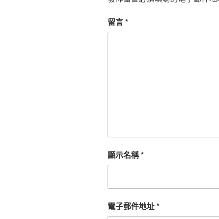
留言
*
顯示名稱
*
電子郵件地址
*