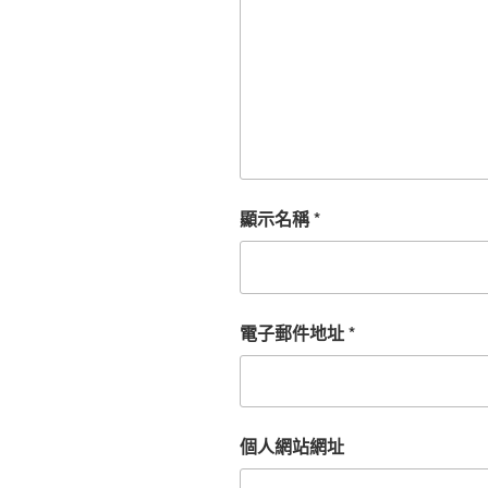
顯示名稱
*
電子郵件地址
*
個人網站網址