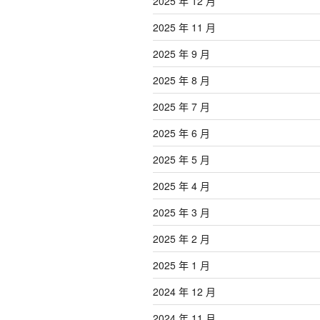
2025 年 12 月
2025 年 11 月
2025 年 9 月
2025 年 8 月
2025 年 7 月
2025 年 6 月
2025 年 5 月
2025 年 4 月
2025 年 3 月
2025 年 2 月
2025 年 1 月
2024 年 12 月
2024 年 11 月