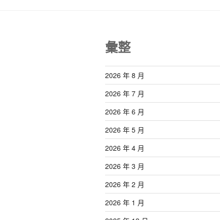
彙整
2026 年 8 月
2026 年 7 月
2026 年 6 月
2026 年 5 月
2026 年 4 月
2026 年 3 月
2026 年 2 月
2026 年 1 月