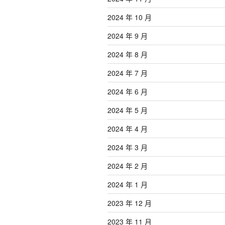
2024 年 10 月
2024 年 9 月
2024 年 8 月
2024 年 7 月
2024 年 6 月
2024 年 5 月
2024 年 4 月
2024 年 3 月
2024 年 2 月
2024 年 1 月
2023 年 12 月
2023 年 11 月