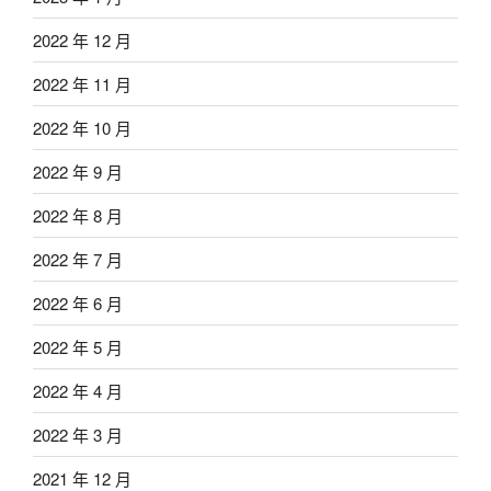
2022 年 12 月
2022 年 11 月
2022 年 10 月
2022 年 9 月
2022 年 8 月
2022 年 7 月
2022 年 6 月
2022 年 5 月
2022 年 4 月
2022 年 3 月
2021 年 12 月