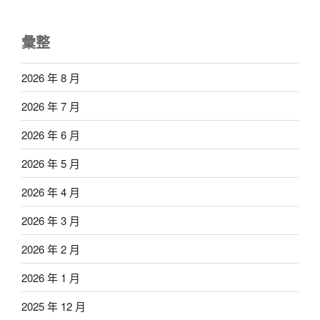
彙整
2026 年 8 月
2026 年 7 月
2026 年 6 月
2026 年 5 月
2026 年 4 月
2026 年 3 月
2026 年 2 月
2026 年 1 月
2025 年 12 月