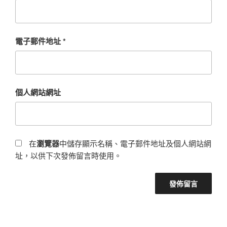
電子郵件地址
*
個人網站網址
在
瀏覽器
中儲存顯示名稱、電子郵件地址及個人網站網
址，以供下次發佈留言時使用。