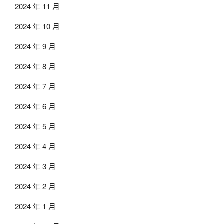
2024 年 11 月
2024 年 10 月
2024 年 9 月
2024 年 8 月
2024 年 7 月
2024 年 6 月
2024 年 5 月
2024 年 4 月
2024 年 3 月
2024 年 2 月
2024 年 1 月