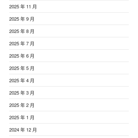
2025 年 11 月
2025 年 9 月
2025 年 8 月
2025 年 7 月
2025 年 6 月
2025 年 5 月
2025 年 4 月
2025 年 3 月
2025 年 2 月
2025 年 1 月
2024 年 12 月