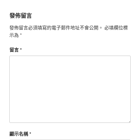
發佈留言
發佈留言必須填寫的電子郵件地址不會公開。
必填欄位標
示為
*
留言
*
顯示名稱
*