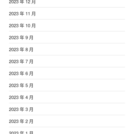
2023 年 12 月
2023 年 11 月
2023 年 10 月
2023 年 9 月
2023 年 8 月
2023 年 7 月
2023 年 6 月
2023 年 5 月
2023 年 4 月
2023 年 3 月
2023 年 2 月
2023 年 1 月