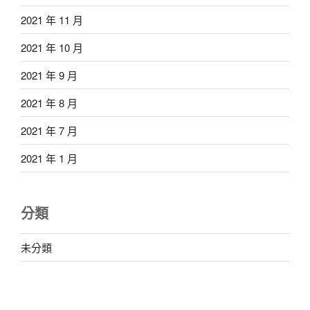
2021 年 11 月
2021 年 10 月
2021 年 9 月
2021 年 8 月
2021 年 7 月
2021 年 1 月
分類
未分類