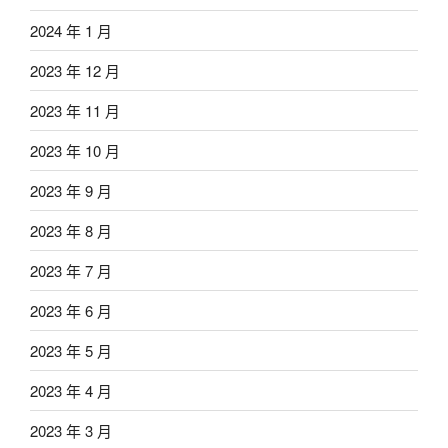
2024 年 1 月
2023 年 12 月
2023 年 11 月
2023 年 10 月
2023 年 9 月
2023 年 8 月
2023 年 7 月
2023 年 6 月
2023 年 5 月
2023 年 4 月
2023 年 3 月