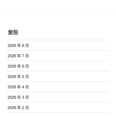
彙整
2026 年 8 月
2026 年 7 月
2026 年 6 月
2026 年 5 月
2026 年 4 月
2026 年 3 月
2026 年 2 月