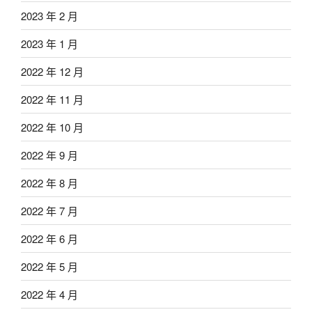
2023 年 2 月
2023 年 1 月
2022 年 12 月
2022 年 11 月
2022 年 10 月
2022 年 9 月
2022 年 8 月
2022 年 7 月
2022 年 6 月
2022 年 5 月
2022 年 4 月