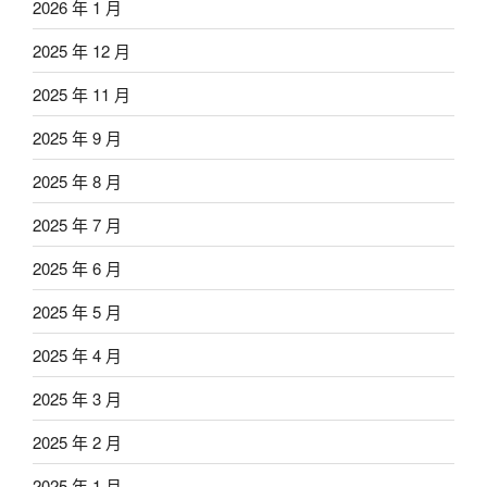
2026 年 1 月
2025 年 12 月
2025 年 11 月
2025 年 9 月
2025 年 8 月
2025 年 7 月
2025 年 6 月
2025 年 5 月
2025 年 4 月
2025 年 3 月
2025 年 2 月
2025 年 1 月