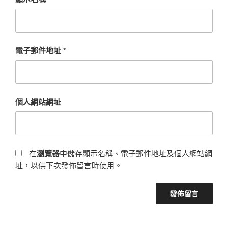
電子郵件地址
*
個人網站網址
在
瀏覽器
中儲存顯示名稱、電子郵件地址及個人網站網
址，以供下次發佈留言時使用。