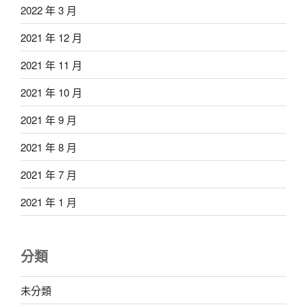
2022 年 3 月
2021 年 12 月
2021 年 11 月
2021 年 10 月
2021 年 9 月
2021 年 8 月
2021 年 7 月
2021 年 1 月
分類
未分類