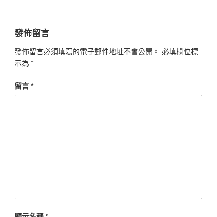
發佈留言
發佈留言必須填寫的電子郵件地址不會公開。
必填欄位標
示為
*
留言
*
顯示名稱
*