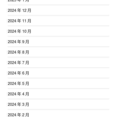
2024 年 12 月
2024 年 11 月
2024 年 10 月
2024 年 9 月
2024 年 8 月
2024 年 7 月
2024 年 6 月
2024 年 5 月
2024 年 4 月
2024 年 3 月
2024 年 2 月