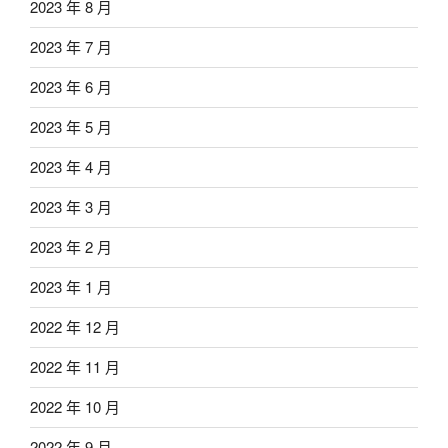
2023 年 8 月
2023 年 7 月
2023 年 6 月
2023 年 5 月
2023 年 4 月
2023 年 3 月
2023 年 2 月
2023 年 1 月
2022 年 12 月
2022 年 11 月
2022 年 10 月
2022 年 9 月