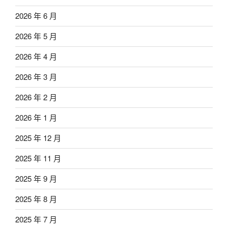
2026 年 6 月
2026 年 5 月
2026 年 4 月
2026 年 3 月
2026 年 2 月
2026 年 1 月
2025 年 12 月
2025 年 11 月
2025 年 9 月
2025 年 8 月
2025 年 7 月