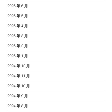
2025 年 6 月
2025 年 5 月
2025 年 4 月
2025 年 3 月
2025 年 2 月
2025 年 1 月
2024 年 12 月
2024 年 11 月
2024 年 10 月
2024 年 9 月
2024 年 8 月