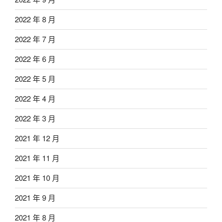
2022 年 8 月
2022 年 7 月
2022 年 6 月
2022 年 5 月
2022 年 4 月
2022 年 3 月
2021 年 12 月
2021 年 11 月
2021 年 10 月
2021 年 9 月
2021 年 8 月