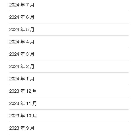
2024 年 7 月
2024 年 6 月
2024 年 5 月
2024 年 4 月
2024 年 3 月
2024 年 2 月
2024 年 1 月
2023 年 12 月
2023 年 11 月
2023 年 10 月
2023 年 9 月