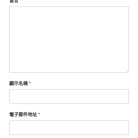
留言
*
顯示名稱
*
電子郵件地址
*