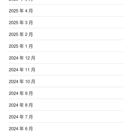
2025 年 4 月
2025 年 3 月
2025 年 2 月
2025 年 1 月
2024 年 12 月
2024 年 11 月
2024 年 10 月
2024 年 9 月
2024 年 8 月
2024 年 7 月
2024 年 6 月