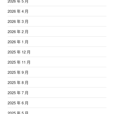
2026 年 5 月
2026 年 4 月
2026 年 3 月
2026 年 2 月
2026 年 1 月
2025 年 12 月
2025 年 11 月
2025 年 9 月
2025 年 8 月
2025 年 7 月
2025 年 6 月
2025 年 5 月