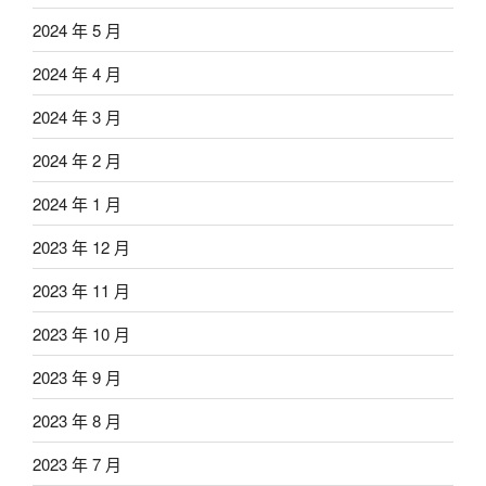
2024 年 5 月
2024 年 4 月
2024 年 3 月
2024 年 2 月
2024 年 1 月
2023 年 12 月
2023 年 11 月
2023 年 10 月
2023 年 9 月
2023 年 8 月
2023 年 7 月