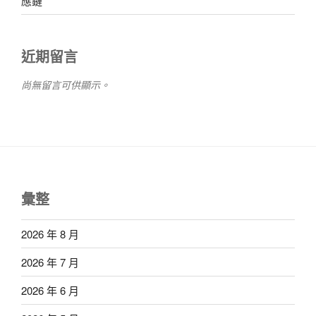
應鏈
近期留言
尚無留言可供顯示。
彙整
2026 年 8 月
2026 年 7 月
2026 年 6 月