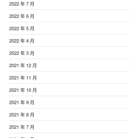
2022 年 7 月
2022 年 6 月
2022 年 5 月
2022 年 4 月
2022 年 3 月
2021 年 12 月
2021 年 11 月
2021 年 10 月
2021 年 9 月
2021 年 8 月
2021 年 7 月