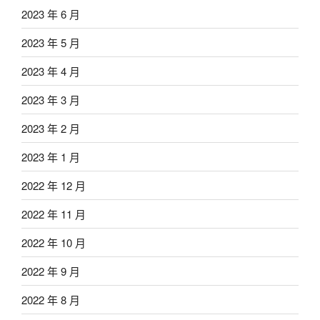
2023 年 6 月
2023 年 5 月
2023 年 4 月
2023 年 3 月
2023 年 2 月
2023 年 1 月
2022 年 12 月
2022 年 11 月
2022 年 10 月
2022 年 9 月
2022 年 8 月