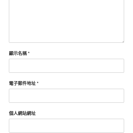
顯示名稱
*
電子郵件地址
*
個人網站網址