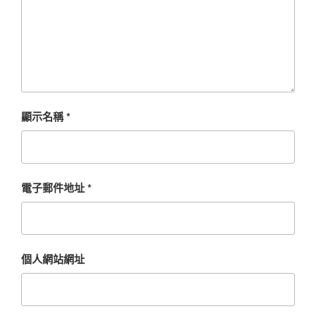
顯示名稱
*
電子郵件地址
*
個人網站網址