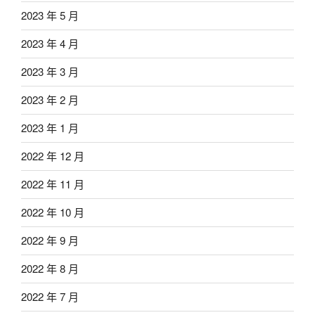
2023 年 5 月
2023 年 4 月
2023 年 3 月
2023 年 2 月
2023 年 1 月
2022 年 12 月
2022 年 11 月
2022 年 10 月
2022 年 9 月
2022 年 8 月
2022 年 7 月