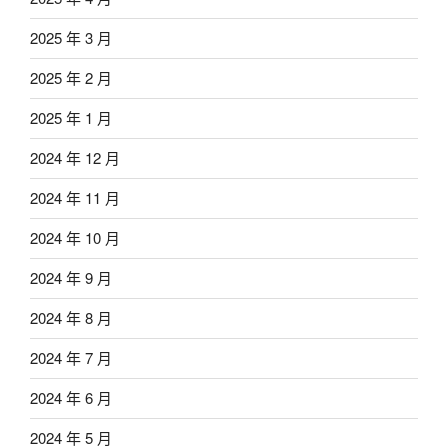
2025 年 3 月
2025 年 2 月
2025 年 1 月
2024 年 12 月
2024 年 11 月
2024 年 10 月
2024 年 9 月
2024 年 8 月
2024 年 7 月
2024 年 6 月
2024 年 5 月