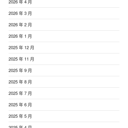
2026 年 4 月
2026 年 3 月
2026 年 2 月
2026 年 1 月
2025 年 12 月
2025 年 11 月
2025 年 9 月
2025 年 8 月
2025 年 7 月
2025 年 6 月
2025 年 5 月
2025 年 4 月