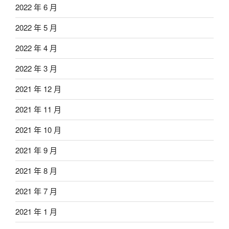
2022 年 6 月
2022 年 5 月
2022 年 4 月
2022 年 3 月
2021 年 12 月
2021 年 11 月
2021 年 10 月
2021 年 9 月
2021 年 8 月
2021 年 7 月
2021 年 1 月