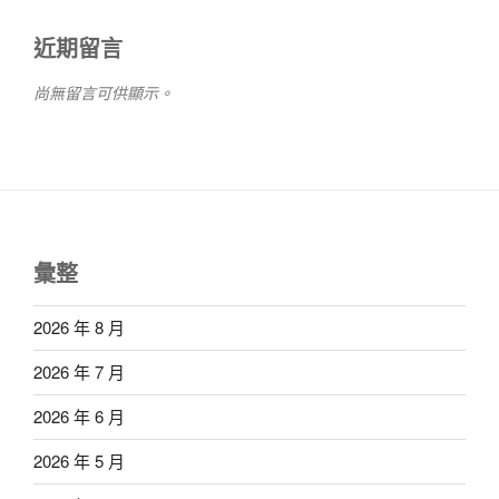
近期留言
尚無留言可供顯示。
彙整
2026 年 8 月
2026 年 7 月
2026 年 6 月
2026 年 5 月