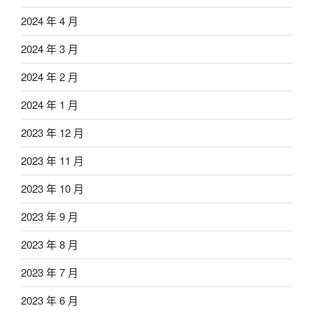
2024 年 4 月
2024 年 3 月
2024 年 2 月
2024 年 1 月
2023 年 12 月
2023 年 11 月
2023 年 10 月
2023 年 9 月
2023 年 8 月
2023 年 7 月
2023 年 6 月