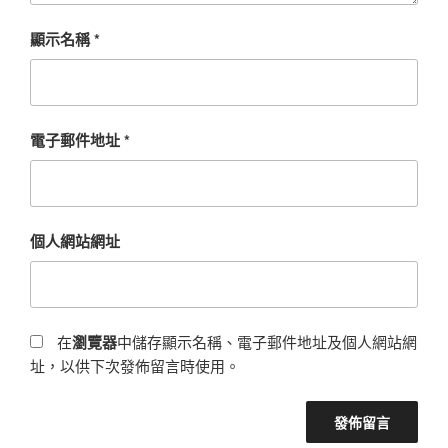
顯示名稱
*
電子郵件地址
*
個人網站網址
在
瀏覽器
中儲存顯示名稱、電子郵件地址及個人網站網
址，以供下次發佈留言時使用。