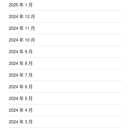
2025 年 1 月
2024 年 12 月
2024 年 11 月
2024 年 10 月
2024 年 9 月
2024 年 8 月
2024 年 7 月
2024 年 6 月
2024 年 5 月
2024 年 4 月
2024 年 3 月