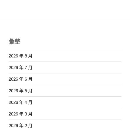
彙整
2026 年 8 月
2026 年 7 月
2026 年 6 月
2026 年 5 月
2026 年 4 月
2026 年 3 月
2026 年 2 月