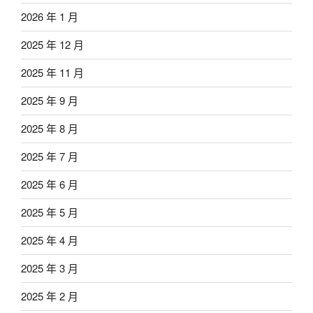
2026 年 1 月
2025 年 12 月
2025 年 11 月
2025 年 9 月
2025 年 8 月
2025 年 7 月
2025 年 6 月
2025 年 5 月
2025 年 4 月
2025 年 3 月
2025 年 2 月