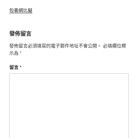
包養網比擬
發佈留言
發佈留言必須填寫的電子郵件地址不會公開。
必填欄位標
示為
*
留言
*