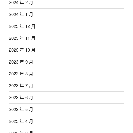
2024 年 2 月
2024 年 1 月
2023 年 12 月
2023 年 11 月
2023 年 10 月
2023 年 9 月
2023 年 8 月
2023 年 7 月
2023 年 6 月
2023 年 5 月
2023 年 4 月
2023 年 3 月