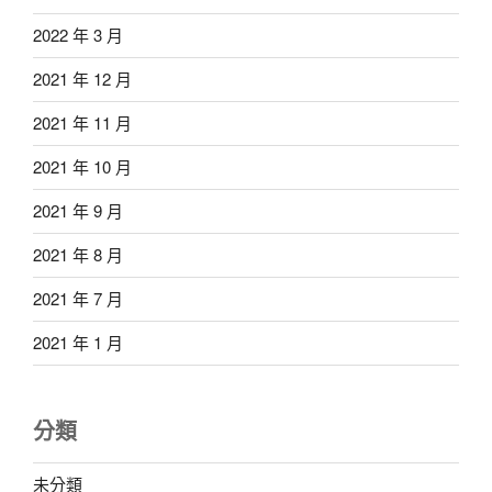
2022 年 3 月
2021 年 12 月
2021 年 11 月
2021 年 10 月
2021 年 9 月
2021 年 8 月
2021 年 7 月
2021 年 1 月
分類
未分類