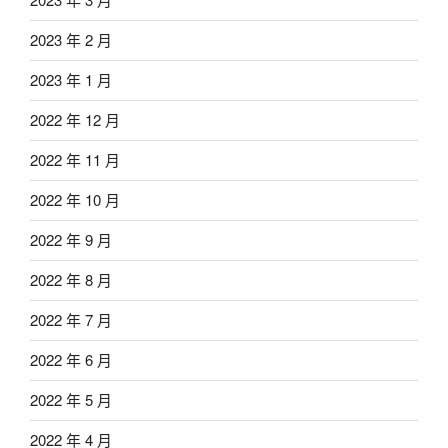
2023 年 2 月
2023 年 1 月
2022 年 12 月
2022 年 11 月
2022 年 10 月
2022 年 9 月
2022 年 8 月
2022 年 7 月
2022 年 6 月
2022 年 5 月
2022 年 4 月