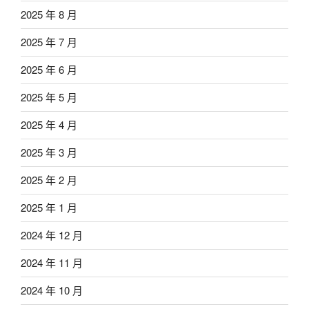
2025 年 8 月
2025 年 7 月
2025 年 6 月
2025 年 5 月
2025 年 4 月
2025 年 3 月
2025 年 2 月
2025 年 1 月
2024 年 12 月
2024 年 11 月
2024 年 10 月