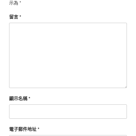
示為
*
留言
*
顯示名稱
*
電子郵件地址
*