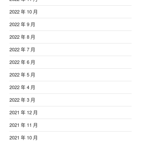
2022 年 10 月
2022 年 9 月
2022 年 8 月
2022 年 7 月
2022 年 6 月
2022 年 5 月
2022 年 4 月
2022 年 3 月
2021 年 12 月
2021 年 11 月
2021 年 10 月