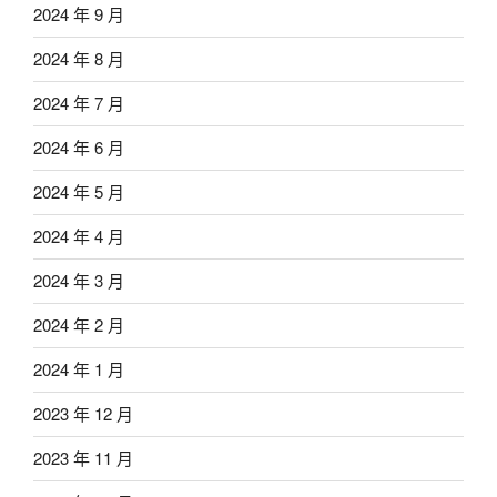
2024 年 9 月
2024 年 8 月
2024 年 7 月
2024 年 6 月
2024 年 5 月
2024 年 4 月
2024 年 3 月
2024 年 2 月
2024 年 1 月
2023 年 12 月
2023 年 11 月