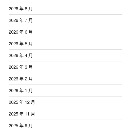
2026 年 8 月
2026 年 7 月
2026 年 6 月
2026 年 5 月
2026 年 4 月
2026 年 3 月
2026 年 2 月
2026 年 1 月
2025 年 12 月
2025 年 11 月
2025 年 9 月