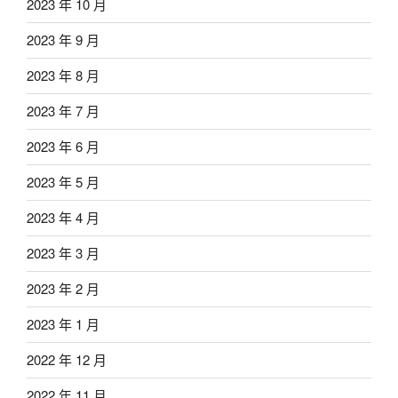
2023 年 10 月
2023 年 9 月
2023 年 8 月
2023 年 7 月
2023 年 6 月
2023 年 5 月
2023 年 4 月
2023 年 3 月
2023 年 2 月
2023 年 1 月
2022 年 12 月
2022 年 11 月