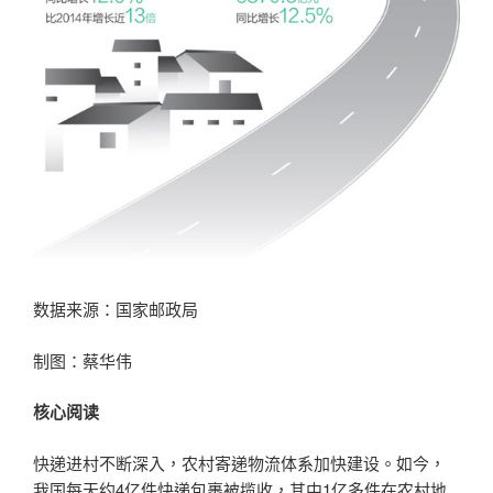
数据来源：国家邮政局
制图：蔡华伟
核心阅读
快递进村不断深入，农村寄递物流体系加快建设。如今，
我国每天约4亿件快递包裹被揽收，其中1亿多件在农村地