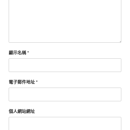
顯示名稱
*
電子郵件地址
*
個人網站網址