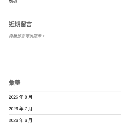
應鏈
近期留言
尚無留言可供顯示。
彙整
2026 年 8 月
2026 年 7 月
2026 年 6 月