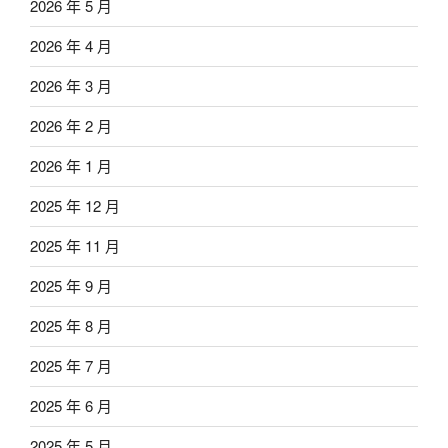
2026 年 5 月
2026 年 4 月
2026 年 3 月
2026 年 2 月
2026 年 1 月
2025 年 12 月
2025 年 11 月
2025 年 9 月
2025 年 8 月
2025 年 7 月
2025 年 6 月
2025 年 5 月