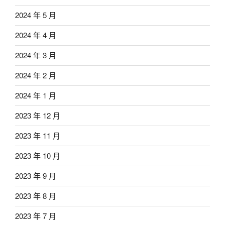
2024 年 5 月
2024 年 4 月
2024 年 3 月
2024 年 2 月
2024 年 1 月
2023 年 12 月
2023 年 11 月
2023 年 10 月
2023 年 9 月
2023 年 8 月
2023 年 7 月