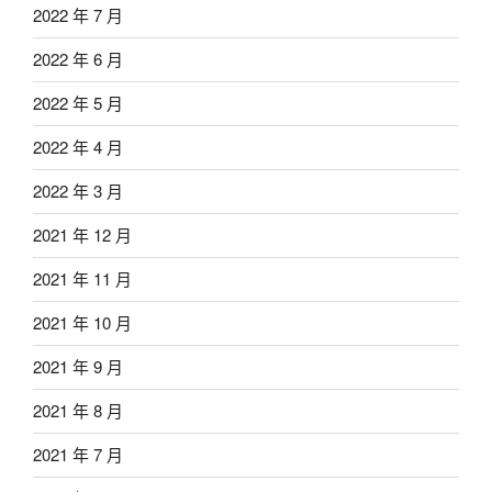
2022 年 7 月
2022 年 6 月
2022 年 5 月
2022 年 4 月
2022 年 3 月
2021 年 12 月
2021 年 11 月
2021 年 10 月
2021 年 9 月
2021 年 8 月
2021 年 7 月