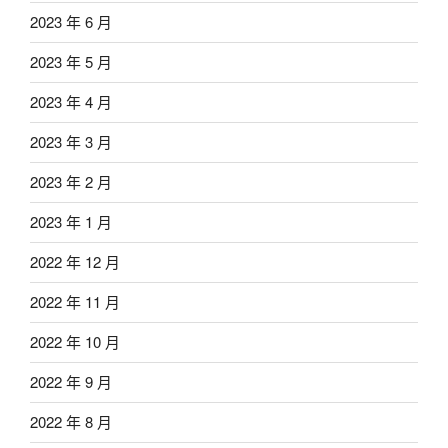
2023 年 6 月
2023 年 5 月
2023 年 4 月
2023 年 3 月
2023 年 2 月
2023 年 1 月
2022 年 12 月
2022 年 11 月
2022 年 10 月
2022 年 9 月
2022 年 8 月