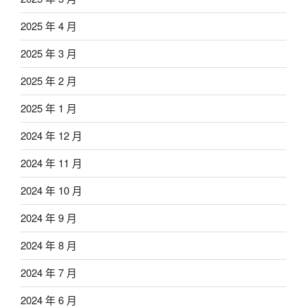
2025 年 4 月
2025 年 3 月
2025 年 2 月
2025 年 1 月
2024 年 12 月
2024 年 11 月
2024 年 10 月
2024 年 9 月
2024 年 8 月
2024 年 7 月
2024 年 6 月