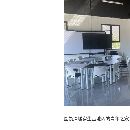
圖為澤城寫生基地內的青年之家