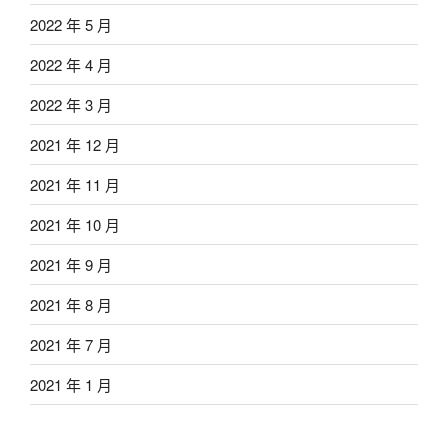
2022 年 5 月
2022 年 4 月
2022 年 3 月
2021 年 12 月
2021 年 11 月
2021 年 10 月
2021 年 9 月
2021 年 8 月
2021 年 7 月
2021 年 1 月