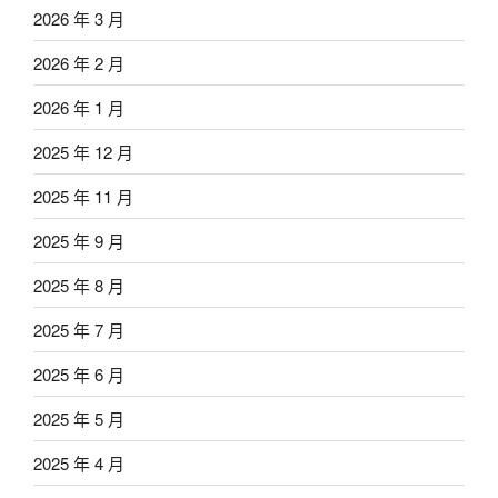
2026 年 3 月
2026 年 2 月
2026 年 1 月
2025 年 12 月
2025 年 11 月
2025 年 9 月
2025 年 8 月
2025 年 7 月
2025 年 6 月
2025 年 5 月
2025 年 4 月