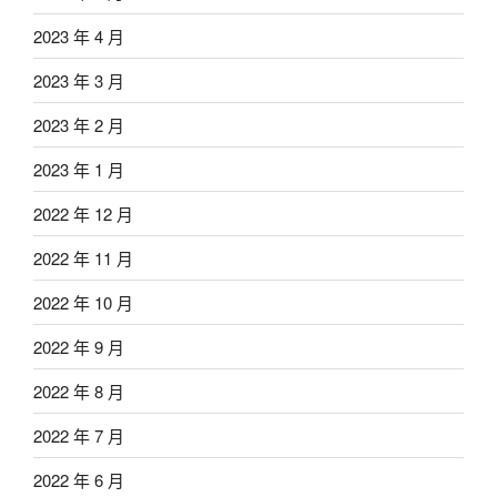
2023 年 4 月
2023 年 3 月
2023 年 2 月
2023 年 1 月
2022 年 12 月
2022 年 11 月
2022 年 10 月
2022 年 9 月
2022 年 8 月
2022 年 7 月
2022 年 6 月