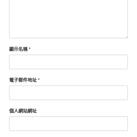
顯示名稱
*
電子郵件地址
*
個人網站網址