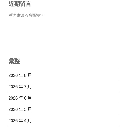
近期留言
尚無留言可供顯示。
彙整
2026 年 8 月
2026 年 7 月
2026 年 6 月
2026 年 5 月
2026 年 4 月