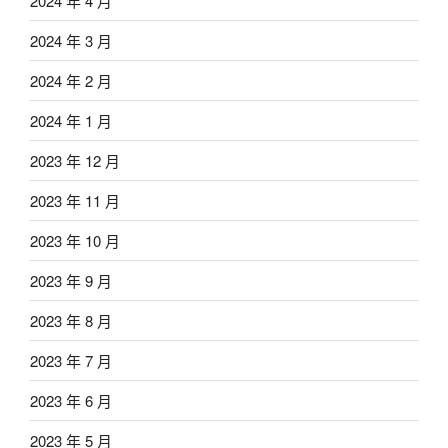
2024 年 4 月
2024 年 3 月
2024 年 2 月
2024 年 1 月
2023 年 12 月
2023 年 11 月
2023 年 10 月
2023 年 9 月
2023 年 8 月
2023 年 7 月
2023 年 6 月
2023 年 5 月