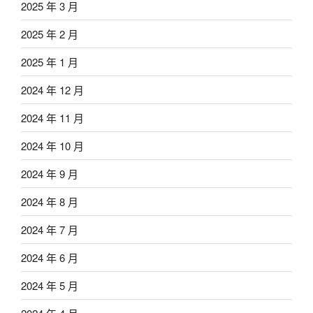
2025 年 3 月
2025 年 2 月
2025 年 1 月
2024 年 12 月
2024 年 11 月
2024 年 10 月
2024 年 9 月
2024 年 8 月
2024 年 7 月
2024 年 6 月
2024 年 5 月