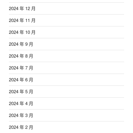
2024 年 12 月
2024 年 11 月
2024 年 10 月
2024 年 9 月
2024 年 8 月
2024 年 7 月
2024 年 6 月
2024 年 5 月
2024 年 4 月
2024 年 3 月
2024 年 2 月