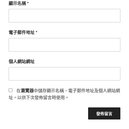
顯示名稱
*
電子郵件地址
*
個人網站網址
在
瀏覽器
中儲存顯示名稱、電子郵件地址及個人網站網
址，以供下次發佈留言時使用。