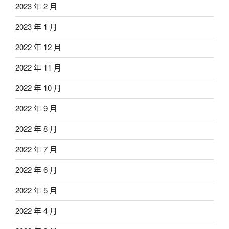
2023 年 2 月
2023 年 1 月
2022 年 12 月
2022 年 11 月
2022 年 10 月
2022 年 9 月
2022 年 8 月
2022 年 7 月
2022 年 6 月
2022 年 5 月
2022 年 4 月