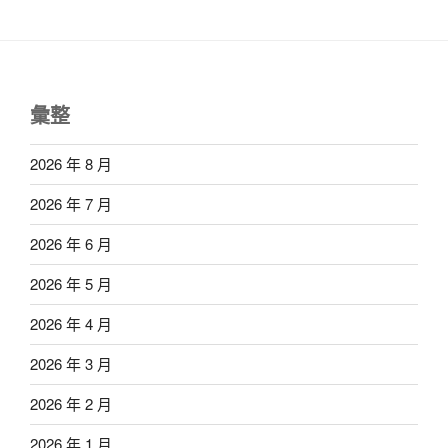
彙整
2026 年 8 月
2026 年 7 月
2026 年 6 月
2026 年 5 月
2026 年 4 月
2026 年 3 月
2026 年 2 月
2026 年 1 月