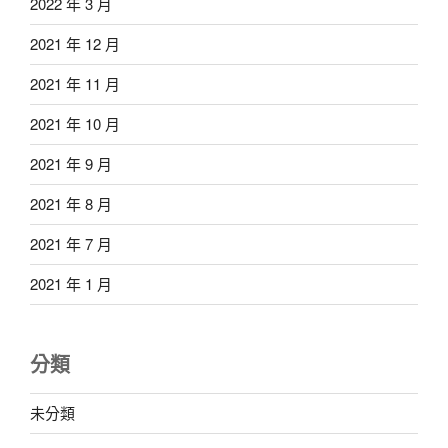
2022 年 3 月
2021 年 12 月
2021 年 11 月
2021 年 10 月
2021 年 9 月
2021 年 8 月
2021 年 7 月
2021 年 1 月
分類
未分類