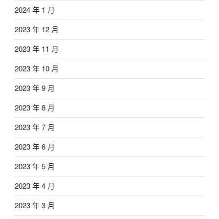
2024 年 1 月
2023 年 12 月
2023 年 11 月
2023 年 10 月
2023 年 9 月
2023 年 8 月
2023 年 7 月
2023 年 6 月
2023 年 5 月
2023 年 4 月
2023 年 3 月