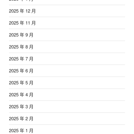
2025 年 12 月
2025 年 11 月
2025 年 9 月
2025 年 8 月
2025 年 7 月
2025 年 6 月
2025 年 5 月
2025 年 4 月
2025 年 3 月
2025 年 2 月
2025 年 1 月