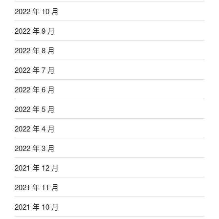
2022 年 10 月
2022 年 9 月
2022 年 8 月
2022 年 7 月
2022 年 6 月
2022 年 5 月
2022 年 4 月
2022 年 3 月
2021 年 12 月
2021 年 11 月
2021 年 10 月