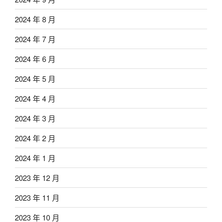
2024 年 8 月
2024 年 7 月
2024 年 6 月
2024 年 5 月
2024 年 4 月
2024 年 3 月
2024 年 2 月
2024 年 1 月
2023 年 12 月
2023 年 11 月
2023 年 10 月