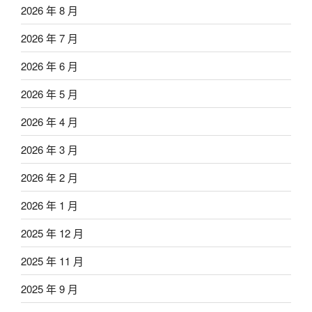
2026 年 8 月
2026 年 7 月
2026 年 6 月
2026 年 5 月
2026 年 4 月
2026 年 3 月
2026 年 2 月
2026 年 1 月
2025 年 12 月
2025 年 11 月
2025 年 9 月