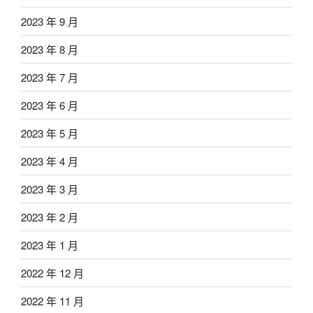
2023 年 9 月
2023 年 8 月
2023 年 7 月
2023 年 6 月
2023 年 5 月
2023 年 4 月
2023 年 3 月
2023 年 2 月
2023 年 1 月
2022 年 12 月
2022 年 11 月