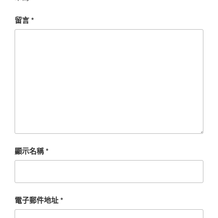
留言
*
顯示名稱
*
電子郵件地址
*