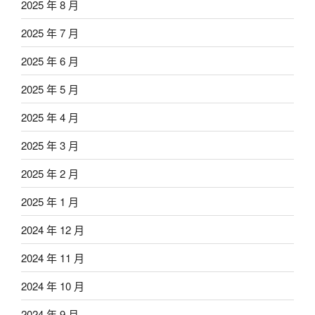
2025 年 8 月
2025 年 7 月
2025 年 6 月
2025 年 5 月
2025 年 4 月
2025 年 3 月
2025 年 2 月
2025 年 1 月
2024 年 12 月
2024 年 11 月
2024 年 10 月
2024 年 9 月