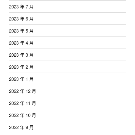
2023 年 7 月
2023 年 6 月
2023 年 5 月
2023 年 4 月
2023 年 3 月
2023 年 2 月
2023 年 1 月
2022 年 12 月
2022 年 11 月
2022 年 10 月
2022 年 9 月