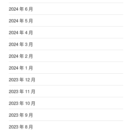
2024 年 6 月
2024 年 5 月
2024 年 4 月
2024 年 3 月
2024 年 2 月
2024 年 1 月
2023 年 12 月
2023 年 11 月
2023 年 10 月
2023 年 9 月
2023 年 8 月