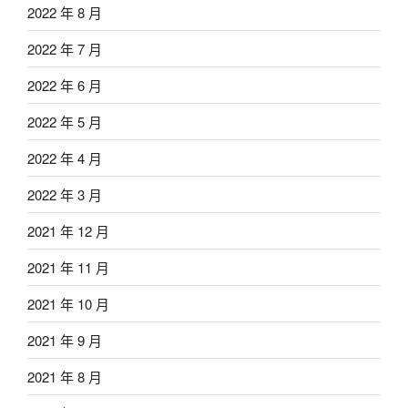
2022 年 8 月
2022 年 7 月
2022 年 6 月
2022 年 5 月
2022 年 4 月
2022 年 3 月
2021 年 12 月
2021 年 11 月
2021 年 10 月
2021 年 9 月
2021 年 8 月