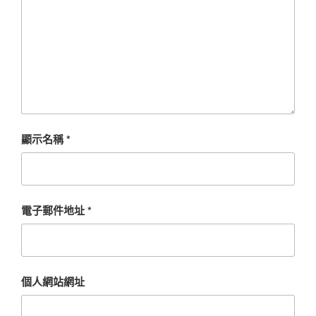
顯示名稱
*
電子郵件地址
*
個人網站網址