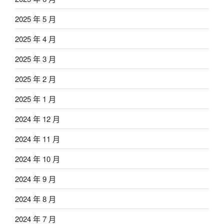
2025 年 5 月
2025 年 4 月
2025 年 3 月
2025 年 2 月
2025 年 1 月
2024 年 12 月
2024 年 11 月
2024 年 10 月
2024 年 9 月
2024 年 8 月
2024 年 7 月