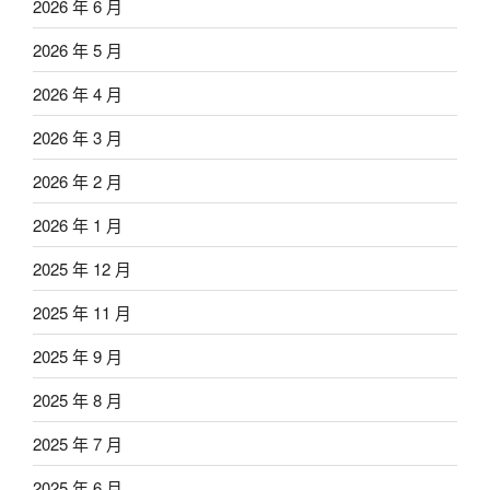
2026 年 6 月
2026 年 5 月
2026 年 4 月
2026 年 3 月
2026 年 2 月
2026 年 1 月
2025 年 12 月
2025 年 11 月
2025 年 9 月
2025 年 8 月
2025 年 7 月
2025 年 6 月