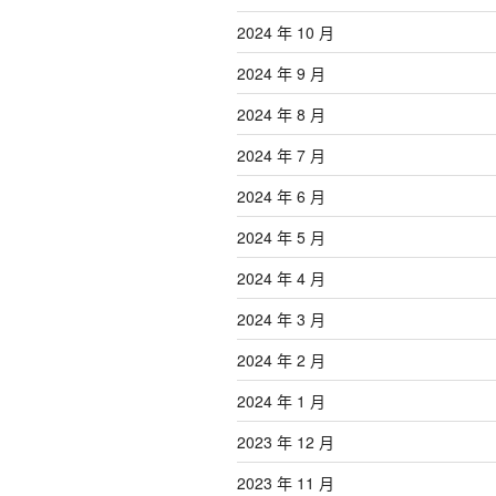
2024 年 10 月
2024 年 9 月
2024 年 8 月
2024 年 7 月
2024 年 6 月
2024 年 5 月
2024 年 4 月
2024 年 3 月
2024 年 2 月
2024 年 1 月
2023 年 12 月
2023 年 11 月