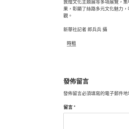
敦煌文化主題展等多項展覽，集
果，彰顯了絲路多元文化魅力，
觀。
新華社記者 郎兵兵 攝
時租
發佈留言
發佈留言必須填寫的電子郵件地
留言
*