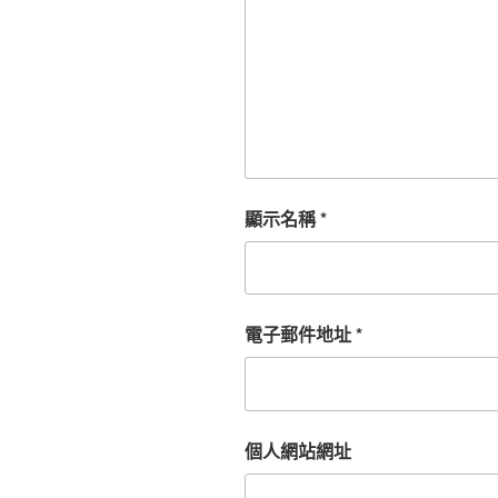
顯示名稱
*
電子郵件地址
*
個人網站網址