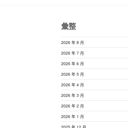
彙整
2026 年 8 月
2026 年 7 月
2026 年 6 月
2026 年 5 月
2026 年 4 月
2026 年 3 月
2026 年 2 月
2026 年 1 月
2025 年 12 月