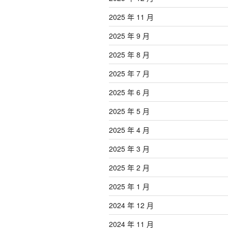
2025 年 11 月
2025 年 9 月
2025 年 8 月
2025 年 7 月
2025 年 6 月
2025 年 5 月
2025 年 4 月
2025 年 3 月
2025 年 2 月
2025 年 1 月
2024 年 12 月
2024 年 11 月