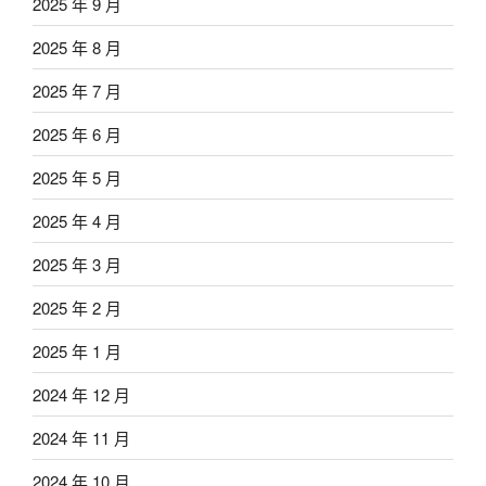
2025 年 9 月
2025 年 8 月
2025 年 7 月
2025 年 6 月
2025 年 5 月
2025 年 4 月
2025 年 3 月
2025 年 2 月
2025 年 1 月
2024 年 12 月
2024 年 11 月
2024 年 10 月