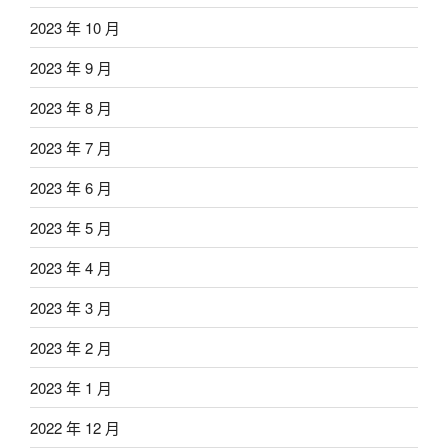
2023 年 10 月
2023 年 9 月
2023 年 8 月
2023 年 7 月
2023 年 6 月
2023 年 5 月
2023 年 4 月
2023 年 3 月
2023 年 2 月
2023 年 1 月
2022 年 12 月