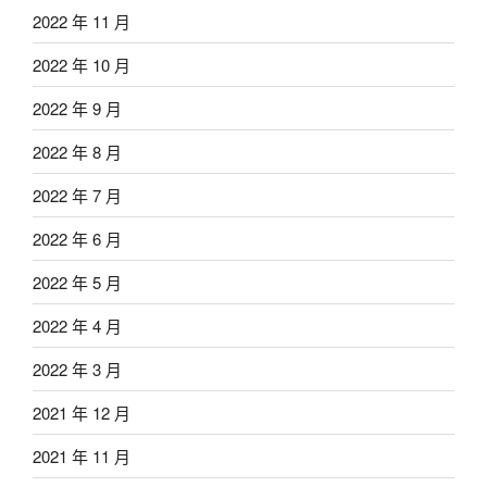
2022 年 11 月
2022 年 10 月
2022 年 9 月
2022 年 8 月
2022 年 7 月
2022 年 6 月
2022 年 5 月
2022 年 4 月
2022 年 3 月
2021 年 12 月
2021 年 11 月