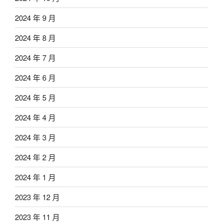
2024 年 9 月
2024 年 8 月
2024 年 7 月
2024 年 6 月
2024 年 5 月
2024 年 4 月
2024 年 3 月
2024 年 2 月
2024 年 1 月
2023 年 12 月
2023 年 11 月