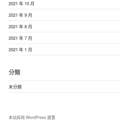
2021 年 10 月
2021 年 9 月
2021 年 8 月
2021 年 7 月
2021 年 1 月
分類
未分類
本站採用 WordPress 建置