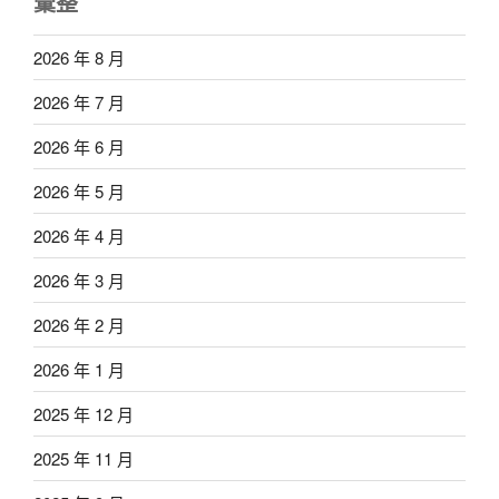
彙整
2026 年 8 月
2026 年 7 月
2026 年 6 月
2026 年 5 月
2026 年 4 月
2026 年 3 月
2026 年 2 月
2026 年 1 月
2025 年 12 月
2025 年 11 月