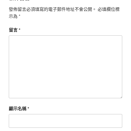
發佈留言必須填寫的電子郵件地址不會公開。
必填欄位標
示為
*
留言
*
顯示名稱
*