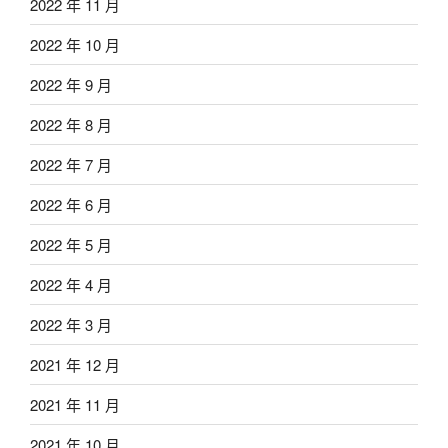
2022 年 11 月
2022 年 10 月
2022 年 9 月
2022 年 8 月
2022 年 7 月
2022 年 6 月
2022 年 5 月
2022 年 4 月
2022 年 3 月
2021 年 12 月
2021 年 11 月
2021 年 10 月