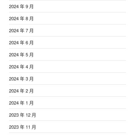
2024 年 9 月
2024 年 8 月
2024 年 7 月
2024 年 6 月
2024 年 5 月
2024 年 4 月
2024 年 3 月
2024 年 2 月
2024 年 1 月
2023 年 12 月
2023 年 11 月