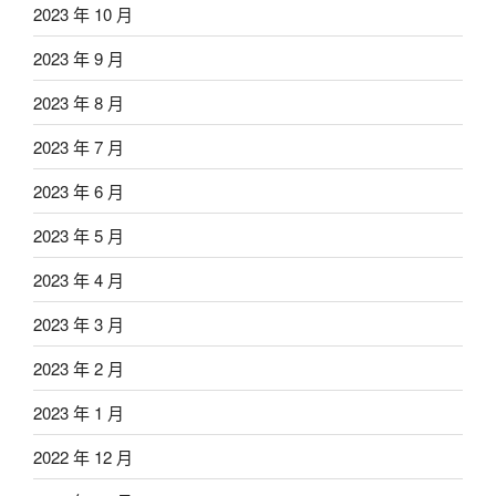
2023 年 10 月
2023 年 9 月
2023 年 8 月
2023 年 7 月
2023 年 6 月
2023 年 5 月
2023 年 4 月
2023 年 3 月
2023 年 2 月
2023 年 1 月
2022 年 12 月