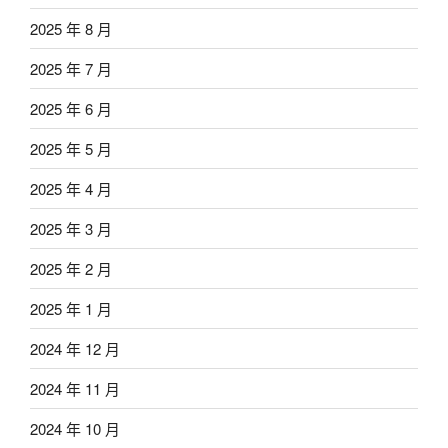
2025 年 8 月
2025 年 7 月
2025 年 6 月
2025 年 5 月
2025 年 4 月
2025 年 3 月
2025 年 2 月
2025 年 1 月
2024 年 12 月
2024 年 11 月
2024 年 10 月