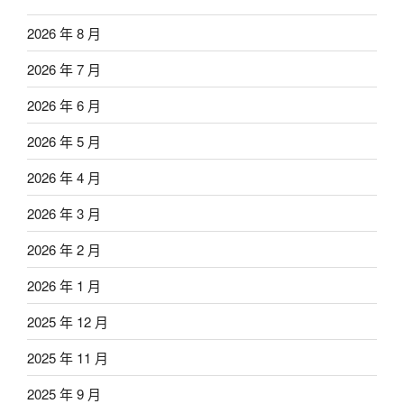
2026 年 8 月
2026 年 7 月
2026 年 6 月
2026 年 5 月
2026 年 4 月
2026 年 3 月
2026 年 2 月
2026 年 1 月
2025 年 12 月
2025 年 11 月
2025 年 9 月