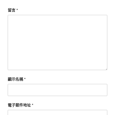
留言
*
顯示名稱
*
電子郵件地址
*