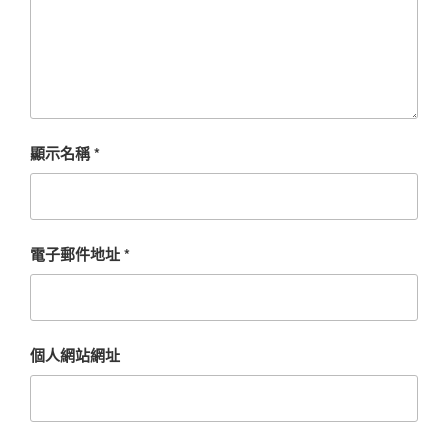
顯示名稱
*
電子郵件地址
*
個人網站網址