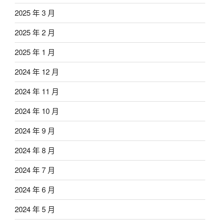
2025 年 3 月
2025 年 2 月
2025 年 1 月
2024 年 12 月
2024 年 11 月
2024 年 10 月
2024 年 9 月
2024 年 8 月
2024 年 7 月
2024 年 6 月
2024 年 5 月