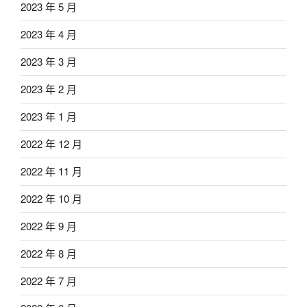
2023 年 5 月
2023 年 4 月
2023 年 3 月
2023 年 2 月
2023 年 1 月
2022 年 12 月
2022 年 11 月
2022 年 10 月
2022 年 9 月
2022 年 8 月
2022 年 7 月