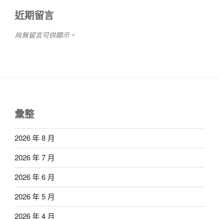
近期留言
尚無留言可供顯示。
彙整
2026 年 8 月
2026 年 7 月
2026 年 6 月
2026 年 5 月
2026 年 4 月