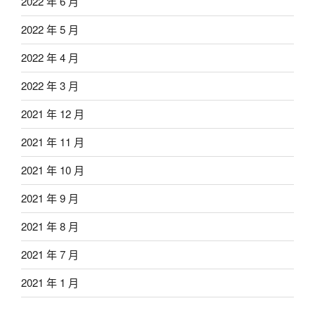
2022 年 6 月
2022 年 5 月
2022 年 4 月
2022 年 3 月
2021 年 12 月
2021 年 11 月
2021 年 10 月
2021 年 9 月
2021 年 8 月
2021 年 7 月
2021 年 1 月