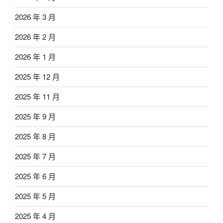
2026 年 3 月
2026 年 2 月
2026 年 1 月
2025 年 12 月
2025 年 11 月
2025 年 9 月
2025 年 8 月
2025 年 7 月
2025 年 6 月
2025 年 5 月
2025 年 4 月