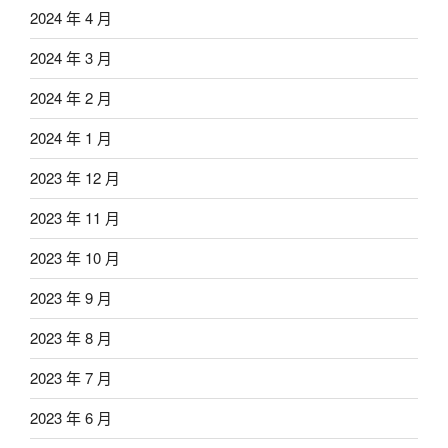
2024 年 4 月
2024 年 3 月
2024 年 2 月
2024 年 1 月
2023 年 12 月
2023 年 11 月
2023 年 10 月
2023 年 9 月
2023 年 8 月
2023 年 7 月
2023 年 6 月