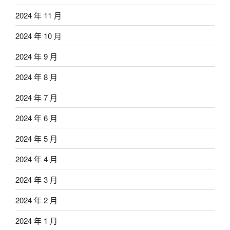
2024 年 11 月
2024 年 10 月
2024 年 9 月
2024 年 8 月
2024 年 7 月
2024 年 6 月
2024 年 5 月
2024 年 4 月
2024 年 3 月
2024 年 2 月
2024 年 1 月