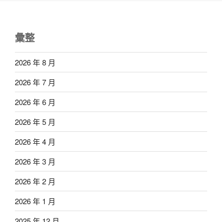
彙整
2026 年 8 月
2026 年 7 月
2026 年 6 月
2026 年 5 月
2026 年 4 月
2026 年 3 月
2026 年 2 月
2026 年 1 月
2025 年 12 月