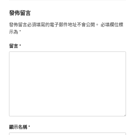
發佈留言
發佈留言必須填寫的電子郵件地址不會公開。
必填欄位標
示為
*
留言
*
顯示名稱
*