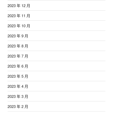
2023 年 12 月
2023 年 11 月
2023 年 10 月
2023 年 9 月
2023 年 8 月
2023 年 7 月
2023 年 6 月
2023 年 5 月
2023 年 4 月
2023 年 3 月
2023 年 2 月