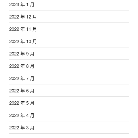
2023 年 1 月
2022 年 12 月
2022 年 11 月
2022 年 10 月
2022 年 9 月
2022 年 8 月
2022 年 7 月
2022 年 6 月
2022 年 5 月
2022 年 4 月
2022 年 3 月