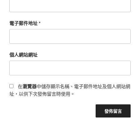
電子郵件地址
*
個人網站網址
在
瀏覽器
中儲存顯示名稱、電子郵件地址及個人網站網
址，以供下次發佈留言時使用。