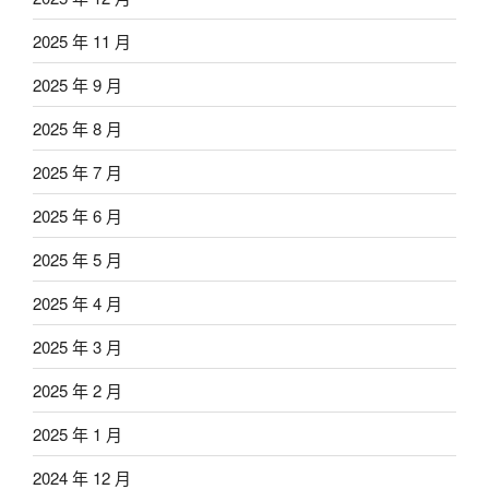
2025 年 11 月
2025 年 9 月
2025 年 8 月
2025 年 7 月
2025 年 6 月
2025 年 5 月
2025 年 4 月
2025 年 3 月
2025 年 2 月
2025 年 1 月
2024 年 12 月