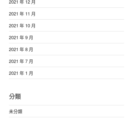
2021 年 12 月
2021 年 11 月
2021 年 10 月
2021 年 9 月
2021 年 8 月
2021 年 7 月
2021 年 1 月
分類
未分類