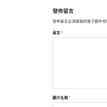
發佈留言
發佈留言必須填寫的電子郵件地
留言
*
顯示名稱
*