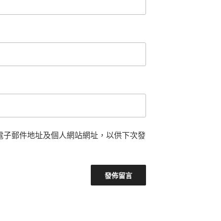
電子郵件地址及個人網站網址，以供下次發