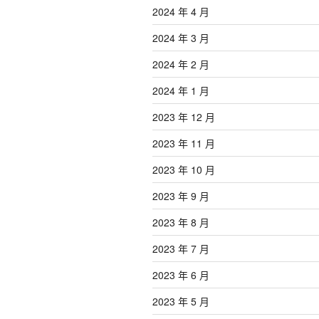
2024 年 4 月
2024 年 3 月
2024 年 2 月
2024 年 1 月
2023 年 12 月
2023 年 11 月
2023 年 10 月
2023 年 9 月
2023 年 8 月
2023 年 7 月
2023 年 6 月
2023 年 5 月