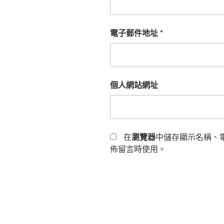
電子郵件地址
*
個人網站網址
在
瀏覽器
中儲存顯示名稱、
佈留言時使用。