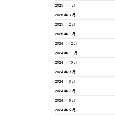
2025 年 4 月
2025 年 3 月
2025 年 2 月
2025 年 1 月
2024 年 12 月
2024 年 11 月
2024 年 10 月
2024 年 9 月
2024 年 8 月
2024 年 7 月
2024 年 6 月
2024 年 5 月