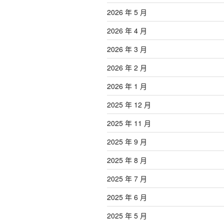
2026 年 5 月
2026 年 4 月
2026 年 3 月
2026 年 2 月
2026 年 1 月
2025 年 12 月
2025 年 11 月
2025 年 9 月
2025 年 8 月
2025 年 7 月
2025 年 6 月
2025 年 5 月