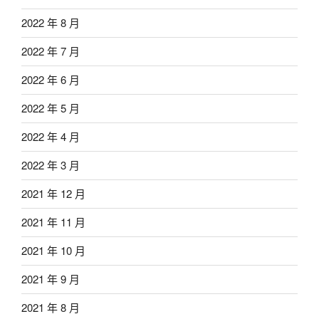
2022 年 8 月
2022 年 7 月
2022 年 6 月
2022 年 5 月
2022 年 4 月
2022 年 3 月
2021 年 12 月
2021 年 11 月
2021 年 10 月
2021 年 9 月
2021 年 8 月