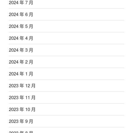
2024 年 7 月
2024 年 6 月
2024 年 5 月
2024 年 4 月
2024 年 3 月
2024 年 2 月
2024 年 1 月
2023 年 12 月
2023 年 11 月
2023 年 10 月
2023 年 9 月
2023 年 8 月