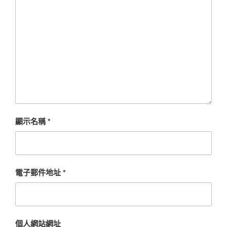
顯示名稱
*
電子郵件地址
*
個人網站網址