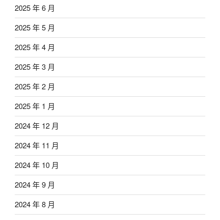
2025 年 6 月
2025 年 5 月
2025 年 4 月
2025 年 3 月
2025 年 2 月
2025 年 1 月
2024 年 12 月
2024 年 11 月
2024 年 10 月
2024 年 9 月
2024 年 8 月