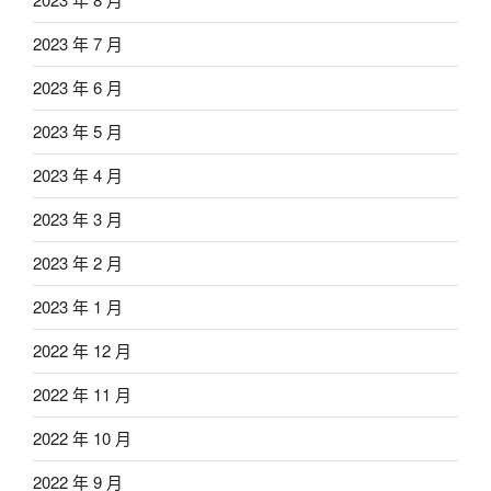
2023 年 7 月
2023 年 6 月
2023 年 5 月
2023 年 4 月
2023 年 3 月
2023 年 2 月
2023 年 1 月
2022 年 12 月
2022 年 11 月
2022 年 10 月
2022 年 9 月