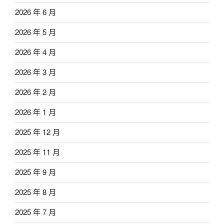
2026 年 6 月
2026 年 5 月
2026 年 4 月
2026 年 3 月
2026 年 2 月
2026 年 1 月
2025 年 12 月
2025 年 11 月
2025 年 9 月
2025 年 8 月
2025 年 7 月