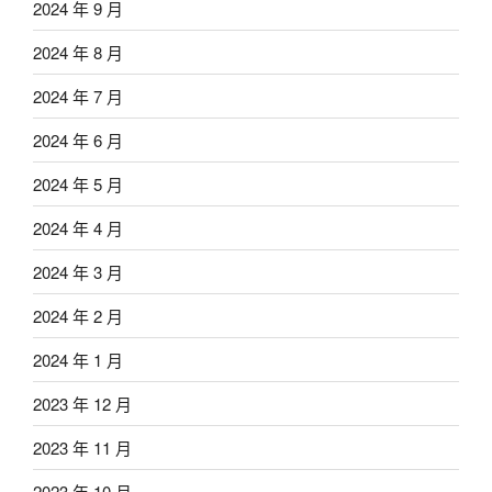
2024 年 9 月
2024 年 8 月
2024 年 7 月
2024 年 6 月
2024 年 5 月
2024 年 4 月
2024 年 3 月
2024 年 2 月
2024 年 1 月
2023 年 12 月
2023 年 11 月
2023 年 10 月