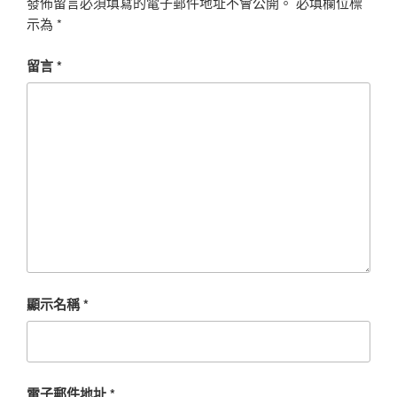
發佈留言必須填寫的電子郵件地址不會公開。
必填欄位標
示為
*
留言
*
顯示名稱
*
電子郵件地址
*