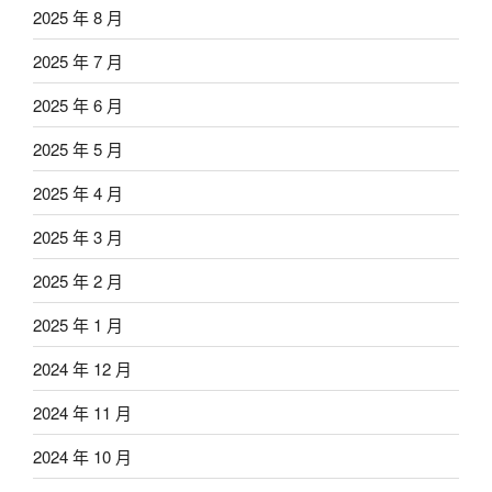
2025 年 8 月
2025 年 7 月
2025 年 6 月
2025 年 5 月
2025 年 4 月
2025 年 3 月
2025 年 2 月
2025 年 1 月
2024 年 12 月
2024 年 11 月
2024 年 10 月