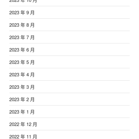
2023 年 9 月
2023 年 8 月
2023 年 7 月
2023 年 6 月
2023 年 5 月
2023 年 4 月
2023 年 3 月
2023 年 2 月
2023 年 1 月
2022 年 12 月
2022 年 11 月