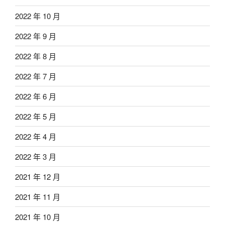
2022 年 10 月
2022 年 9 月
2022 年 8 月
2022 年 7 月
2022 年 6 月
2022 年 5 月
2022 年 4 月
2022 年 3 月
2021 年 12 月
2021 年 11 月
2021 年 10 月