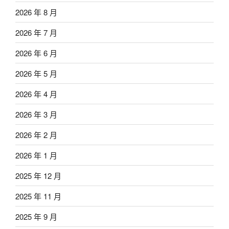
2026 年 8 月
2026 年 7 月
2026 年 6 月
2026 年 5 月
2026 年 4 月
2026 年 3 月
2026 年 2 月
2026 年 1 月
2025 年 12 月
2025 年 11 月
2025 年 9 月