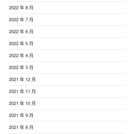
2022 年 8 月
2022 年 7 月
2022 年 6 月
2022 年 5 月
2022 年 4 月
2022 年 3 月
2021 年 12 月
2021 年 11 月
2021 年 10 月
2021 年 9 月
2021 年 8 月