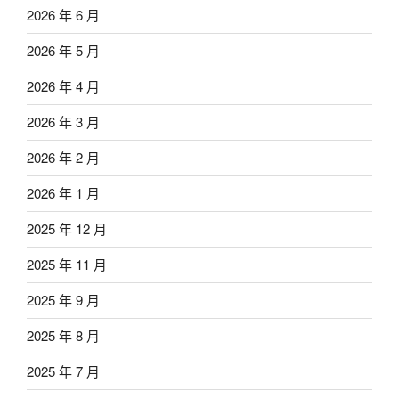
2026 年 6 月
2026 年 5 月
2026 年 4 月
2026 年 3 月
2026 年 2 月
2026 年 1 月
2025 年 12 月
2025 年 11 月
2025 年 9 月
2025 年 8 月
2025 年 7 月