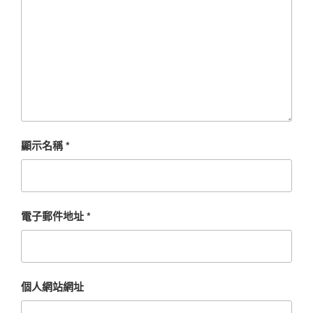
顯示名稱
*
電子郵件地址
*
個人網站網址