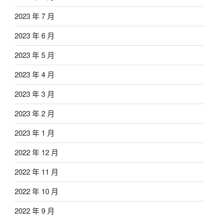
2023 年 7 月
2023 年 6 月
2023 年 5 月
2023 年 4 月
2023 年 3 月
2023 年 2 月
2023 年 1 月
2022 年 12 月
2022 年 11 月
2022 年 10 月
2022 年 9 月