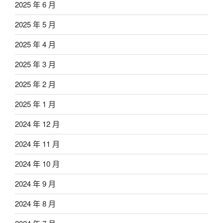
2025 年 6 月
2025 年 5 月
2025 年 4 月
2025 年 3 月
2025 年 2 月
2025 年 1 月
2024 年 12 月
2024 年 11 月
2024 年 10 月
2024 年 9 月
2024 年 8 月