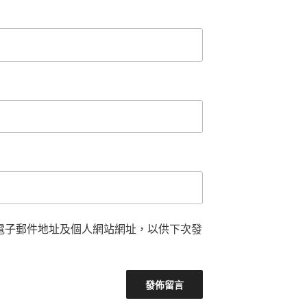
電子郵件地址及個人網站網址，以供下次發