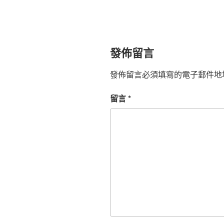
發佈留言
發佈留言必須填寫的電子郵件地
留言
*