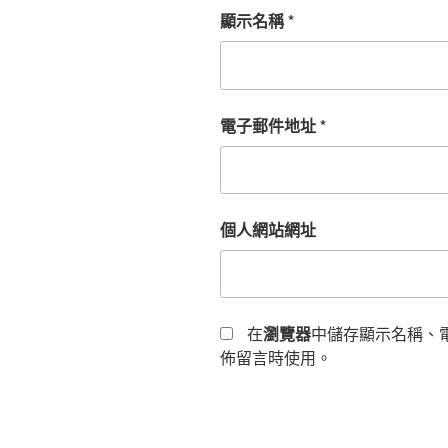
顯示名稱
*
電子郵件地址
*
個人網站網址
在
瀏覽器
中儲存顯示名稱、
佈留言時使用。