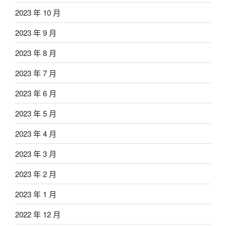
2023 年 10 月
2023 年 9 月
2023 年 8 月
2023 年 7 月
2023 年 6 月
2023 年 5 月
2023 年 4 月
2023 年 3 月
2023 年 2 月
2023 年 1 月
2022 年 12 月