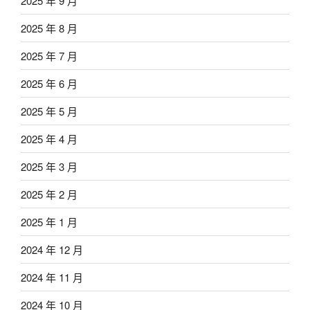
2025 年 9 月
2025 年 8 月
2025 年 7 月
2025 年 6 月
2025 年 5 月
2025 年 4 月
2025 年 3 月
2025 年 2 月
2025 年 1 月
2024 年 12 月
2024 年 11 月
2024 年 10 月