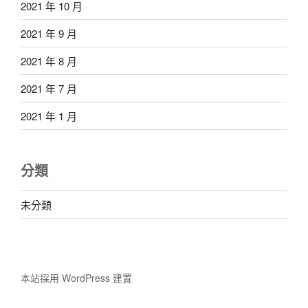
2021 年 10 月
2021 年 9 月
2021 年 8 月
2021 年 7 月
2021 年 1 月
分類
未分類
本站採用 WordPress 建置