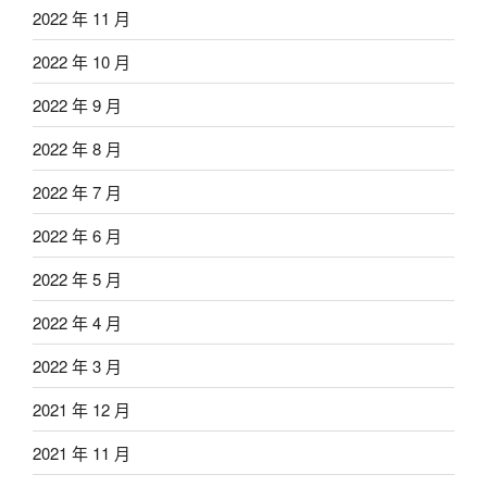
2022 年 11 月
2022 年 10 月
2022 年 9 月
2022 年 8 月
2022 年 7 月
2022 年 6 月
2022 年 5 月
2022 年 4 月
2022 年 3 月
2021 年 12 月
2021 年 11 月