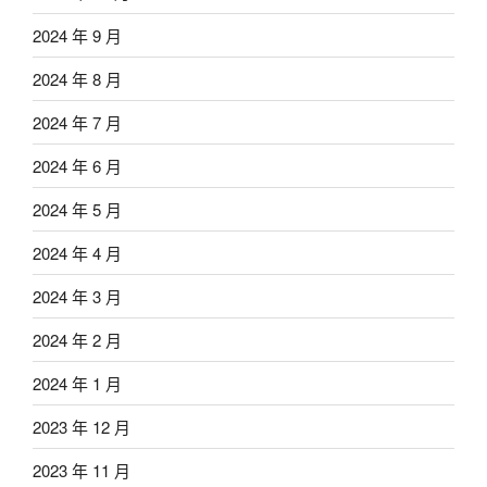
2024 年 9 月
2024 年 8 月
2024 年 7 月
2024 年 6 月
2024 年 5 月
2024 年 4 月
2024 年 3 月
2024 年 2 月
2024 年 1 月
2023 年 12 月
2023 年 11 月