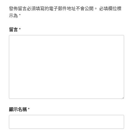
發佈留言必須填寫的電子郵件地址不會公開。
必填欄位標
示為
*
留言
*
顯示名稱
*