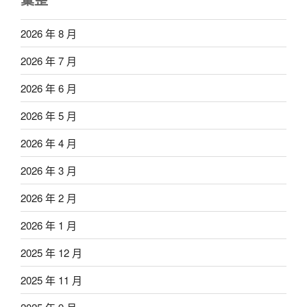
2026 年 8 月
2026 年 7 月
2026 年 6 月
2026 年 5 月
2026 年 4 月
2026 年 3 月
2026 年 2 月
2026 年 1 月
2025 年 12 月
2025 年 11 月